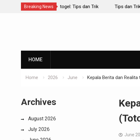
atitogel: Tips dan Trik
Tips dan Trik Memahami Pengeluara
Breaking News
Skip
to
content
HOME
Home
2026
June
Kepala Berita dan Realita
Archives
Kepa
(Tot
August 2026
July 2026
June 20
June 2026