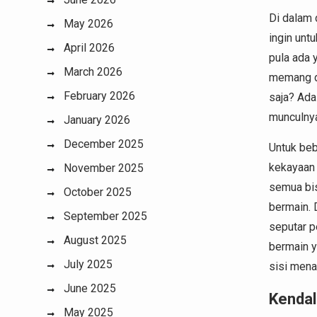
Di dalam 
May 2026
ingin untu
April 2026
pula ada 
March 2026
memang da
February 2026
saja? Ada
munculnya
January 2026
December 2025
Untuk beb
kekayaan 
November 2025
semua bis
October 2025
bermain. 
September 2025
seputar p
August 2025
bermain y
July 2025
sisi menar
June 2025
Kendal
May 2025