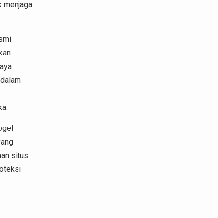
k menjaga
esmi
kan
caya
 dalam
ka.
ogel
yang
han situs
oteksi