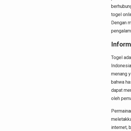
berhubung
togel onl
Dengan me
pengalama
Inform
Togel ada
Indonesia
menang yan
bahwa has
dapat men
oleh pema
Permainan
meletakka
internet,