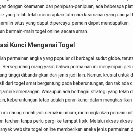
an dengan keamanan dan penipuan-penipuan, ada beberapa pla
ine yang telah telah menerapkan tata cara keamanan yang sangat k
milih situs yang dapat dipercaya, pemain dapat mendapatkan
n bermain-main togel online secara aman.
asi Kunci Mengenai Togel
lah permainan angka yang populer di berbagai sudut globe, terut
. Bersegudang orang yakin bahwa permainan ini menyimpan pel
g tinggi dibandingkan dari jenis judi lain. Namun, krusial untuk d
il dari togel amat bergantung pada keberuntungan, dan tak ada c
jamin kemenangan. Walaupun ada berbagai strategi yang telah d
in, keberuntungan tetap adalah peran kunci dalam menghasilkan h
 ini daring sudah jadi semakin umum, memungkinkan pemain unt
n taruhan tanpa perlu pergi ke tempat fisik. Melalui akses akses
 banyak website togel online memberikan aneka jenis permainan 