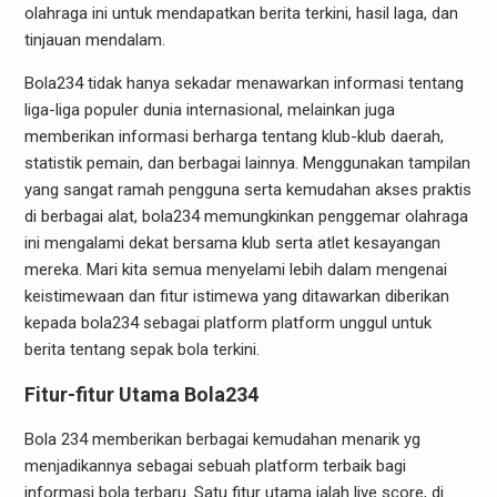
olahraga ini untuk mendapatkan berita terkini, hasil laga, dan
tinjauan mendalam.
Bola234 tidak hanya sekadar menawarkan informasi tentang
liga-liga populer dunia internasional, melainkan juga
memberikan informasi berharga tentang klub-klub daerah,
statistik pemain, dan berbagai lainnya. Menggunakan tampilan
yang sangat ramah pengguna serta kemudahan akses praktis
di berbagai alat, bola234 memungkinkan penggemar olahraga
ini mengalami dekat bersama klub serta atlet kesayangan
mereka. Mari kita semua menyelami lebih dalam mengenai
keistimewaan dan fitur istimewa yang ditawarkan diberikan
kepada bola234 sebagai platform platform unggul untuk
berita tentang sepak bola terkini.
Fitur-fitur Utama Bola234
Bola 234 memberikan berbagai kemudahan menarik yg
menjadikannya sebagai sebuah platform terbaik bagi
informasi bola terbaru. Satu fitur utama ialah live score, di