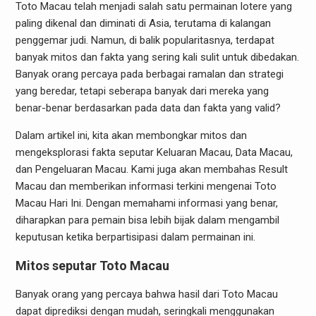
Toto Macau telah menjadi salah satu permainan lotere yang
paling dikenal dan diminati di Asia, terutama di kalangan
penggemar judi. Namun, di balik popularitasnya, terdapat
banyak mitos dan fakta yang sering kali sulit untuk dibedakan.
Banyak orang percaya pada berbagai ramalan dan strategi
yang beredar, tetapi seberapa banyak dari mereka yang
benar-benar berdasarkan pada data dan fakta yang valid?
Dalam artikel ini, kita akan membongkar mitos dan
mengeksplorasi fakta seputar Keluaran Macau, Data Macau,
dan Pengeluaran Macau. Kami juga akan membahas Result
Macau dan memberikan informasi terkini mengenai Toto
Macau Hari Ini. Dengan memahami informasi yang benar,
diharapkan para pemain bisa lebih bijak dalam mengambil
keputusan ketika berpartisipasi dalam permainan ini.
Mitos seputar Toto Macau
Banyak orang yang percaya bahwa hasil dari Toto Macau
dapat diprediksi dengan mudah, seringkali menggunakan