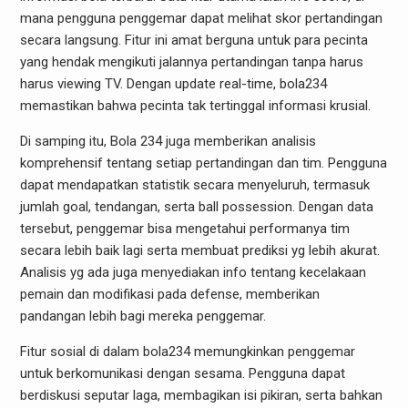
mana pengguna penggemar dapat melihat skor pertandingan
secara langsung. Fitur ini amat berguna untuk para pecinta
yang hendak mengikuti jalannya pertandingan tanpa harus
harus viewing TV. Dengan update real-time, bola234
memastikan bahwa pecinta tak tertinggal informasi krusial.
Di samping itu, Bola 234 juga memberikan analisis
komprehensif tentang setiap pertandingan dan tim. Pengguna
dapat mendapatkan statistik secara menyeluruh, termasuk
jumlah goal, tendangan, serta ball possession. Dengan data
tersebut, penggemar bisa mengetahui performanya tim
secara lebih baik lagi serta membuat prediksi yg lebih akurat.
Analisis yg ada juga menyediakan info tentang kecelakaan
pemain dan modifikasi pada defense, memberikan
pandangan lebih bagi mereka penggemar.
Fitur sosial di dalam bola234 memungkinkan penggemar
untuk berkomunikasi dengan sesama. Pengguna dapat
berdiskusi seputar laga, membagikan isi pikiran, serta bahkan