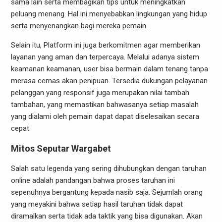
sama lain serta membagikan tips untuk meningkatkan
peluang menang. Hal ini menyebabkan lingkungan yang hidup
serta menyenangkan bagi mereka pemain.
Selain itu, Platform ini juga berkomitmen agar memberikan
layanan yang aman dan terpercaya. Melalui adanya sistem
keamanan keamanan, user bisa bermain dalam tenang tanpa
merasa cemas akan penipuan. Tersedia dukungan pelayanan
pelanggan yang responsif juga merupakan nilai tambah
tambahan, yang memastikan bahwasanya setiap masalah
yang dialami oleh pemain dapat dapat diselesaikan secara
cepat.
Mitos Seputar Wargabet
Salah satu legenda yang sering dihubungkan dengan taruhan
online adalah pandangan bahwa proses taruhan ini
sepenuhnya bergantung kepada nasib saja. Sejumlah orang
yang meyakini bahwa setiap hasil taruhan tidak dapat
diramalkan serta tidak ada taktik yang bisa digunakan. Akan