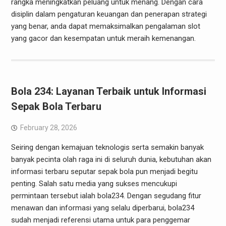
rangka meningkatkan peluang untuk menang. Dengan cara
disiplin dalam pengaturan keuangan dan penerapan strategi
yang benar, anda dapat memaksimalkan pengalaman slot
yang gacor dan kesempatan untuk meraih kemenangan.
Bola 234: Layanan Terbaik untuk Informasi
Sepak Bola Terbaru
February 28, 2026
Seiring dengan kemajuan teknologis serta semakin banyak
banyak pecinta olah raga ini di seluruh dunia, kebutuhan akan
informasi terbaru seputar sepak bola pun menjadi begitu
penting. Salah satu media yang sukses mencukupi
permintaan tersebut ialah bola234. Dengan segudang fitur
menawan dan informasi yang selalu diperbarui, bola234
sudah menjadi referensi utama untuk para penggemar