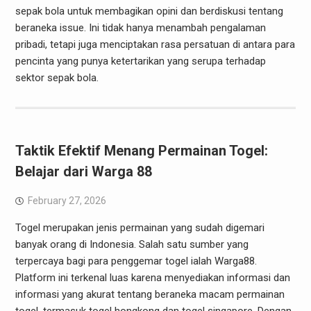
sepak bola untuk membagikan opini dan berdiskusi tentang
beraneka issue. Ini tidak hanya menambah pengalaman
pribadi, tetapi juga menciptakan rasa persatuan di antara para
pencinta yang punya ketertarikan yang serupa terhadap
sektor sepak bola.
Taktik Efektif Menang Permainan Togel:
Belajar dari Warga 88
February 27, 2026
Togel merupakan jenis permainan yang sudah digemari
banyak orang di Indonesia. Salah satu sumber yang
terpercaya bagi para penggemar togel ialah Warga88.
Platform ini terkenal luas karena menyediakan informasi dan
informasi yang akurat tentang beraneka macam permainan