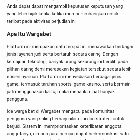
Anda dapat dapat mengambil keputusan keputusan yang
yang lebih bijak ketika ketika mempertimbangkan untuk
terlibat pada aktivitas perjudian ini.
Apa Itu Wargabet
Platform ini merupakan satu tempat ini menawarkan berbagai
jenis layanan judi serta bertaruh secara daring. Dengan
kemajuan teknologi, banyak orang sekarang ini beralih pada
pilihan daring demi merasakan kegiatan tersebut secara lebih
efisien nyaman. Platform ini menyediakan berbagai jenis
game, termasuk taruhan sports, game kasino, serta bermain
judi menggunakan kartu, maka menarik minat banyak
pengguna.
Ide warga bet di Wargabet mengacu pada komunitas
pengguna yang saling berbagi nilai-nilai dan strategi untuk
berjudi. Sistem ini memprioritaskan keterlibatan anggota
anggotanya, dimana para pemain dapat berkomunikasi satu