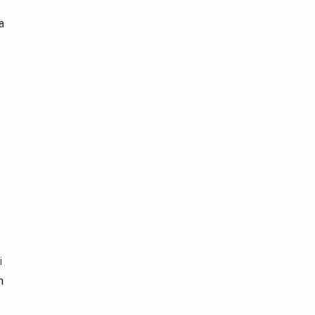
a
i
n