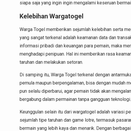
siapa saja yang ingin ingin mengalami keseruan bermai
Kelebihan Wargatogel
Warga Togel memberikan sejumlah kelebihan serta mem
yang sangat terkenal adalah keamanan data dan tran
informasi pribadi dan keuangan para pemain, maka me
menghadapi penipuan. Hal ini memberikan rasa keama
taruhan dan melakukan setoran.
Di samping itu, Warga Togel terkenal dengan antarmuk
pemula maupun berpengalaman, bisa dengan mudah men
pun selalu diperbarui, agar pemain tidak akan mengal
bergabung dalam permainan tanpa gangguan teknologi.
Keunggulan selain itu dari wargatogel adalah variasi 
sejumlah tipe taruhan dan game lotre, termasuk pasara
bermain yang lebih kaya dan menarik. Dengan berbagai