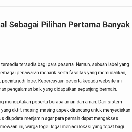
al Sebagai Pilihan Pertama Banyak
 tersedia tersedia bagi para peserta. Namun, sebuah label yang
berbagai penawaran menarik serta fasilitas yang memudahkan,
ak pecinta judi lotre. Kepercayaan peserta kepada website ini
laman pengalaman baik yang didapatkan sepanjang bermain.
g menciptakan peserta berasa aman dan aman. Dari sistem
e yang aktif, masing-masing aspek dirancang untuk menyediakan
erus diupdate menjamin agar para pemain dapat mengakses
waan ini, warga togel legal menjadi lokasi yang tepat bagi