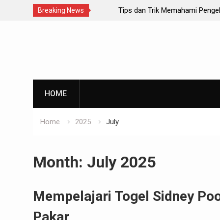
atitogel: Tips dan Trik
Tips dan Trik Memahami Pengeluara
Breaking News
Skip
to
content
HOME
Home
2025
July
Month:
July 2025
Mempelajari Togel Sidney Poo
Pakar