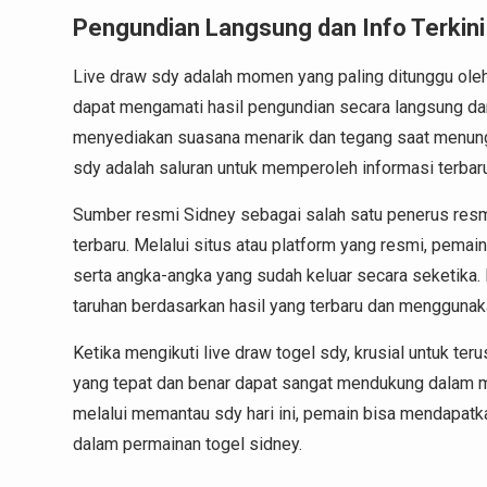
Pengundian Langsung dan Info Terkini
Live draw sdy adalah momen yang paling ditunggu oleh
dapat mengamati hasil pengundian secara langsung dan 
menyediakan suasana menarik dan tegang saat menungg
sdy adalah saluran untuk memperoleh informasi terbar
Sumber resmi Sidney sebagai salah satu penerus resmi
terbaru. Melalui situs atau platform yang resmi, pema
serta angka-angka yang sudah keluar secara seketika
taruhan berdasarkan hasil yang terbaru dan menggunak
Ketika mengikuti live draw togel sdy, krusial untuk t
yang tepat dan benar dapat sangat mendukung dalam me
melalui memantau sdy hari ini, pemain bisa mendapatk
dalam permainan togel sidney.