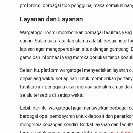
preferensi berbagai tipe pengguna, maka semakin bany
Layanan dan Layanan
Wargatogel resmi memberikan berbagai fasilitas yan
daring. Salah satu fasilitas utama adalah desain inter
lapisan agar mengoperasikan situs dengan gampang. 
game dan informasi yang mereka perlukan tanpa kesuli
Selain itu, platform wargatogel menyediakan layanan 
sepanjang waktu setiap hari untuk memberikan pertan
fasilitas ini, pengguna akan merasa semakin aman dan
selalu tersedia di setiap waktu.
Lebih dari itu, wargatogel juga menawarkan berbagai c
berbagai opsi pembayaran untuk deposit dan penarik
mengelola keuangan sendiri. Berkat layanan dan fasilit
terbaik untuk semua pengguna lotto daring.
wargatogel