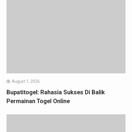
August 1, 2026
Bupatitogel: Rahasia Sukses Di Balik
Permainan Togel Online