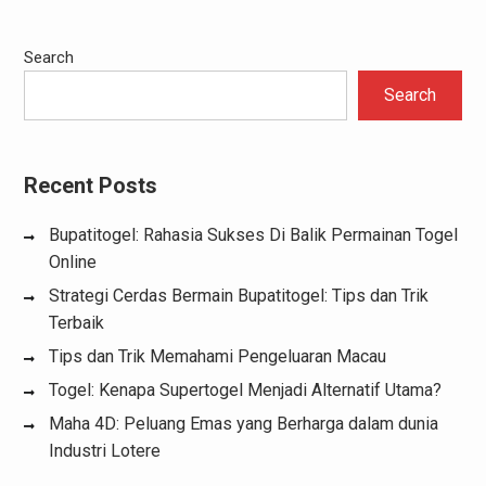
Search
Search
Recent Posts
Bupatitogel: Rahasia Sukses Di Balik Permainan Togel
Online
Strategi Cerdas Bermain Bupatitogel: Tips dan Trik
Terbaik
Tips dan Trik Memahami Pengeluaran Macau
Togel: Kenapa Supertogel Menjadi Alternatif Utama?
Maha 4D: Peluang Emas yang Berharga dalam dunia
Industri Lotere