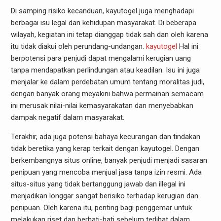
Di samping risiko kecanduan, kayutogel juga menghadapi
berbagai isu legal dan kehidupan masyarakat. Di beberapa
wilayah, kegiatan ini tetap dianggap tidak sah dan oleh karena
itu tidak diakui oleh perundang-undangan.
kayutogel
Hal ini
berpotensi para penjudi dapat mengalami kerugian uang
tanpa mendapatkan perlindungan atau keadilan. Isu ini juga
menjalar ke dalam perdebatan umum tentang moralitas judi,
dengan banyak orang meyakini bahwa permainan semacam
ini merusak nilai-nilai kemasyarakatan dan menyebabkan
dampak negatif dalam masyarakat.
Terakhir, ada juga potensi bahaya kecurangan dan tindakan
tidak beretika yang kerap terkait dengan kayutogel. Dengan
berkembangnya situs online, banyak penjudi menjadi sasaran
penipuan yang mencoba menjual jasa tanpa izin resmi. Ada
situs-situs yang tidak bertanggung jawab dan illegal ini
menjadikan longgar sangat berisiko terhadap kerugian dan
penipuan. Oleh karena itu, penting bagi penggemar untuk
melakukan riset dan berhati-hati sebelum terlibat dalam