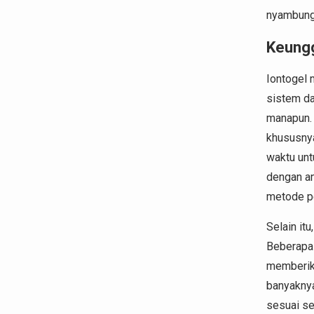
nyambung 
Keungg
Iontogel 
sistem da
manapun. 
khususnya
waktu untu
dengan a
metode pe
Selain itu
Beberapa 
memberika
banyaknya
sesuai se