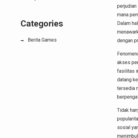
perjudian
mana pem
Categories
Dalam hal
menawarka
Berita Games
dengan p
Fenomena
akses per
fasilitas 
datang ke
tersedia 
berpenga
Tidak han
popularit
sosial ya
menimbulk