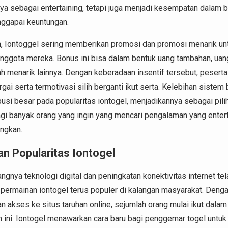
ya sebagai entertaining, tetapi juga menjadi kesempatan dalam 
ggapai keuntungan.
h, Iontoggel sering memberikan promosi dan promosi menarik un
nggota mereka. Bonus ini bisa dalam bentuk uang tambahan, uan
ah menarik lainnya. Dengan keberadaan insentif tersebut, pesert
rgai serta termotivasi silih berganti ikut serta. Kelebihan sistem 
busi besar pada popularitas iontogel, menjadikannya sebagai pili
agi banyak orang yang ingin yang mencari pengalaman yang enter
ngkan.
an Popularitas Iontogel
gnya teknologi digital dan peningkatan konektivitas internet tel
ermainan iontogel terus populer di kalangan masyarakat. Deng
 akses ke situs taruhan online, sejumlah orang mulai ikut dalam
 ini. Iontogel menawarkan cara baru bagi penggemar togel untuk 