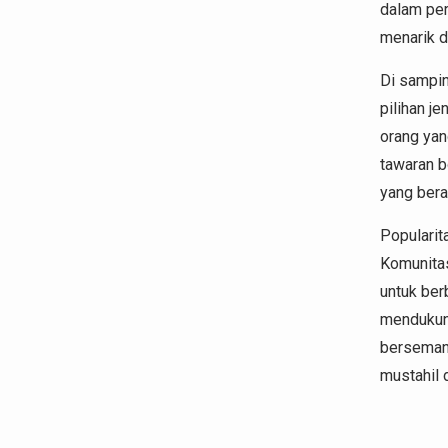
dalam per
menarik d
Di sampi
pilihan j
orang yan
tawaran b
yang bera
Popularit
Komunitas
untuk ber
mendukung
bersemang
mustahil 