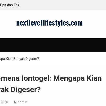
n Macau
Togel: Kenapa Supertogel Menjadi Alternatif Ut
nextlevellifestyles.com
pa Kian Banyak Digeser?
mena Iontogel: Mengapa Kian
ak Digeser?
 2026
admin