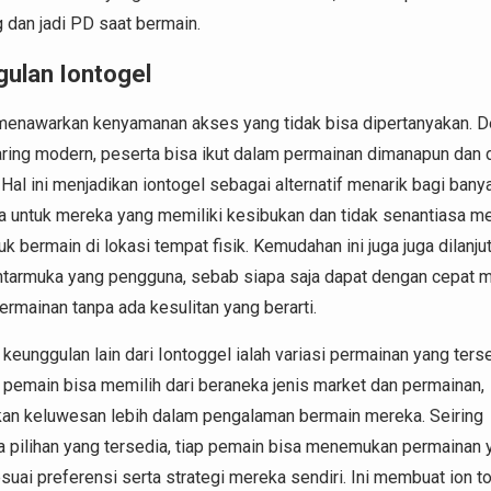
dan jadi PD saat bermain.
ulan Iontogel
menawarkan kenyamanan akses yang tidak bisa dipertanyakan. 
ring modern, peserta bisa ikut dalam permainan dimanapun dan d
Hal ini menjadikan iontogel sebagai alternatif menarik bagi bany
 untuk mereka yang memiliki kesibukan dan tidak senantiasa me
k bermain di lokasi tempat fisik. Kemudahan ini juga juga dilanju
ntarmuka yang pengguna, sebab siapa saja dapat dengan cepat
rmainan tanpa ada kesulitan yang berarti.
, keunggulan lain dari Iontoggel ialah variasi permainan yang terse
pemain bisa memilih dari beraneka jenis market dan permainan,
n keluwesan lebih dalam pengalaman bermain mereka. Seiring
 pilihan yang tersedia, tiap pemain bisa menemukan permainan 
suai preferensi serta strategi mereka sendiri. Ini membuat ion to