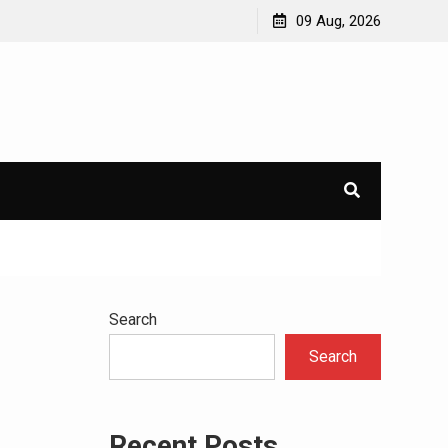
ama?
Bupatitogel: Rahasia Sukses Di Balik Permainan Togel
09 Aug, 2026
Online
Search
Search
Recent Posts