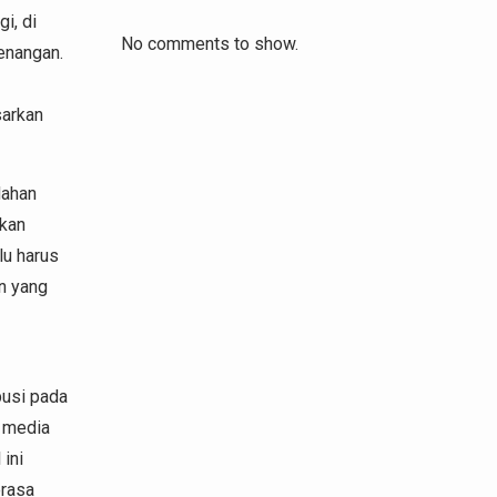
i, di
No comments to show.
enangan.
sarkan
dahan
akan
lu harus
n yang
busi pada
i media
ini
erasa