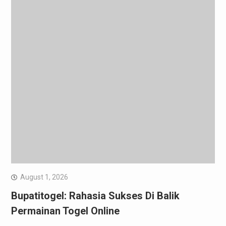
August 1, 2026
Bupatitogel: Rahasia Sukses Di Balik
Permainan Togel Online