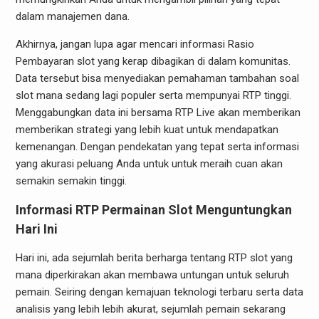
dalam manajemen dana.
Akhirnya, jangan lupa agar mencari informasi Rasio
Pembayaran slot yang kerap dibagikan di dalam komunitas.
Data tersebut bisa menyediakan pemahaman tambahan soal
slot mana sedang lagi populer serta mempunyai RTP tinggi.
Menggabungkan data ini bersama RTP Live akan memberikan
memberikan strategi yang lebih kuat untuk mendapatkan
kemenangan. Dengan pendekatan yang tepat serta informasi
yang akurasi peluang Anda untuk untuk meraih cuan akan
semakin semakin tinggi.
Informasi RTP Permainan Slot Menguntungkan
Hari Ini
Hari ini, ada sejumlah berita berharga tentang RTP slot yang
mana diperkirakan akan membawa untungan untuk seluruh
pemain. Seiring dengan kemajuan teknologi terbaru serta data
analisis yang lebih lebih akurat, sejumlah pemain sekarang