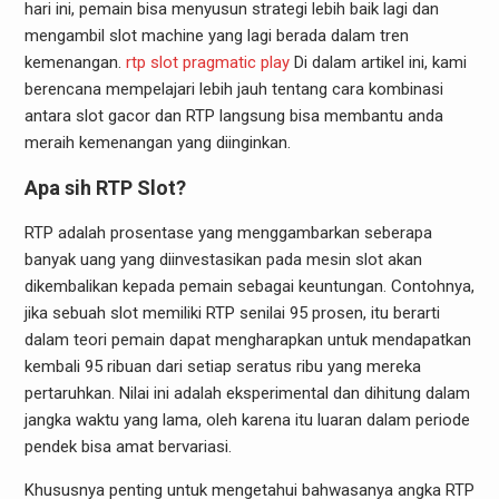
hari ini, pemain bisa menyusun strategi lebih baik lagi dan
mengambil slot machine yang lagi berada dalam tren
kemenangan.
rtp slot pragmatic play
Di dalam artikel ini, kami
berencana mempelajari lebih jauh tentang cara kombinasi
antara slot gacor dan RTP langsung bisa membantu anda
meraih kemenangan yang diinginkan.
Apa sih RTP Slot?
RTP adalah prosentase yang menggambarkan seberapa
banyak uang yang diinvestasikan pada mesin slot akan
dikembalikan kepada pemain sebagai keuntungan. Contohnya,
jika sebuah slot memiliki RTP senilai 95 prosen, itu berarti
dalam teori pemain dapat mengharapkan untuk mendapatkan
kembali 95 ribuan dari setiap seratus ribu yang mereka
pertaruhkan. Nilai ini adalah eksperimental dan dihitung dalam
jangka waktu yang lama, oleh karena itu luaran dalam periode
pendek bisa amat bervariasi.
Khususnya penting untuk mengetahui bahwasanya angka RTP