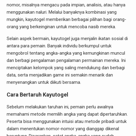
nomor, misalnya mengacu pada impian, analisis, atau hanya
menggunakan naluri. Melalui banyaknya kombinasi yang
mungkin, kayutogel memberikan berbagai pilihan bagi orang-
orang yang berkeinginan untuk mencoba nasib mereka.
Selain aspek bermain, kayutogel juga menjalin ikatan sosial di
antara para pemain. Banyak individu berkumpul untuk
mengobrol tentang angka-angka yang kemungkinan muncul
dan berbagi pengalaman pengalaman permainan mereka. Ini
menciptakan kelompok yang saling mendukung dan berbagi
data, serta menjadikan game ini semakin menarik dan
menyenangkan untuk diikuti bersama.
Cara Bertaruh Kayutogel
Sebelum melakukan taruhan ini, pemain perlu awalnya
memahami metode memilih angka yang dapat dipertaruhkan.
Peserta bisa menggunakan intuisi atau metode pribadi untuk
dalam menentukan nomor-nomor yang dianggap dikenal