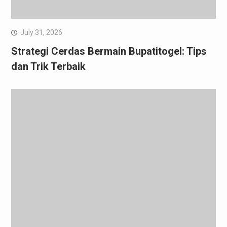
July 31, 2026
Strategi Cerdas Bermain Bupatitogel: Tips
dan Trik Terbaik