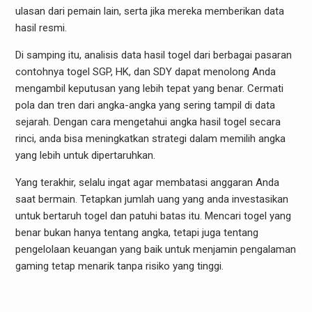
ulasan dari pemain lain, serta jika mereka memberikan data
hasil resmi.
Di samping itu, analisis data hasil togel dari berbagai pasaran
contohnya togel SGP, HK, dan SDY dapat menolong Anda
mengambil keputusan yang lebih tepat yang benar. Cermati
pola dan tren dari angka-angka yang sering tampil di data
sejarah. Dengan cara mengetahui angka hasil togel secara
rinci, anda bisa meningkatkan strategi dalam memilih angka
yang lebih untuk dipertaruhkan.
Yang terakhir, selalu ingat agar membatasi anggaran Anda
saat bermain. Tetapkan jumlah uang yang anda investasikan
untuk bertaruh togel dan patuhi batas itu. Mencari togel yang
benar bukan hanya tentang angka, tetapi juga tentang
pengelolaan keuangan yang baik untuk menjamin pengalaman
gaming tetap menarik tanpa risiko yang tinggi.