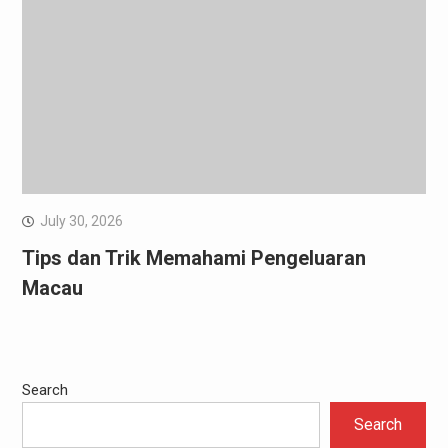
July 30, 2026
Tips dan Trik Memahami Pengeluaran
Macau
Search
Search