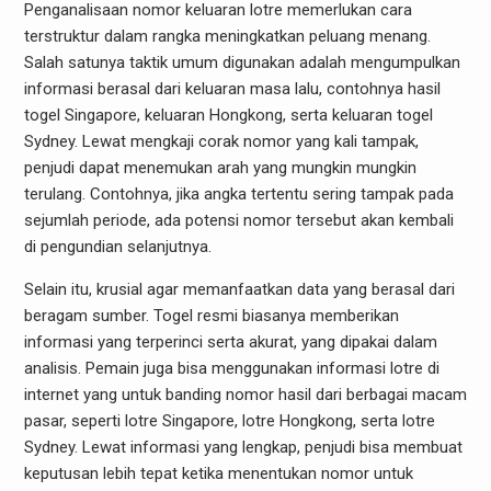
Penganalisaan nomor keluaran lotre memerlukan cara
terstruktur dalam rangka meningkatkan peluang menang.
Salah satunya taktik umum digunakan adalah mengumpulkan
informasi berasal dari keluaran masa lalu, contohnya hasil
togel Singapore, keluaran Hongkong, serta keluaran togel
Sydney. Lewat mengkaji corak nomor yang kali tampak,
penjudi dapat menemukan arah yang mungkin mungkin
terulang. Contohnya, jika angka tertentu sering tampak pada
sejumlah periode, ada potensi nomor tersebut akan kembali
di pengundian selanjutnya.
Selain itu, krusial agar memanfaatkan data yang berasal dari
beragam sumber. Togel resmi biasanya memberikan
informasi yang terperinci serta akurat, yang dipakai dalam
analisis. Pemain juga bisa menggunakan informasi lotre di
internet yang untuk banding nomor hasil dari berbagai macam
pasar, seperti lotre Singapore, lotre Hongkong, serta lotre
Sydney. Lewat informasi yang lengkap, penjudi bisa membuat
keputusan lebih tepat ketika menentukan nomor untuk