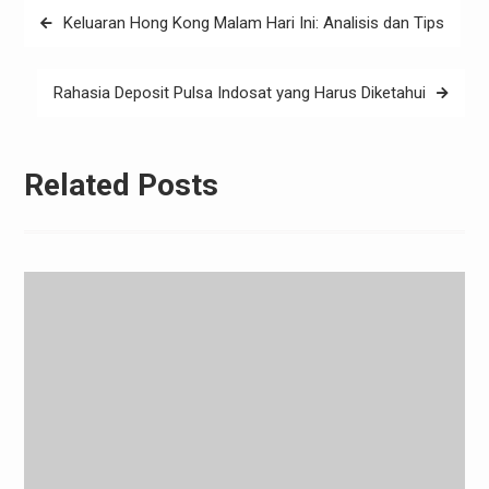
Post
Keluaran Hong Kong Malam Hari Ini: Analisis dan Tips
navigation
Rahasia Deposit Pulsa Indosat yang Harus Diketahui
Related Posts