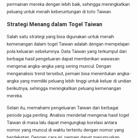
permainan mereka dengan lebih baik, sehingga meningkatkan
peluang untuk meraih keberuntungan di toto Taiwan.
Strategi Menang dalam Togel Taiwan
Salah satu strategi yang bisa digunakan untuk meraih
kemenangan dalam togel Taiwan adalah dengan mempelajari
pola keluaran sebelumnya. Data Taiwan yang terkumpul dari
berbagai hasil pengeluaran dapat memberikan wawasan
mengenai angka-angka yang sering muncul. Dengan
menganalisis trend tersebut, pemain bisa menentukan angka-
angka yang memiliki peluang lebih tinggi untuk keluar di undian
berikutnya, sehingga meningkatkan peluang kemenangan
mereka.
Selain itu, memahami pengeluaran Taiwan dari berbagai
periode juga penting. Analisis mendetail mengenai hasil togel
Taiwan di masa lalu dapat mengungkap korelasi antara
nomor yang muncul di waktu tertentu dengan nomor yang
berdekatan. Dengan cara ini, pemain dapat merumuskan