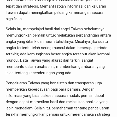
membantu dalam merangkai kombinasi angka yang lebih
tepat dan strategis. Memanfaatkan informasi dari keluaran
Taiwan dapat meningkatkan peluang kemenangan secara
signifikan.
Selain itu, mempelajari hasil dari togel Taiwan sebelumnya
memungkinkan pemain untuk melakukan perbandingan antara
angka yang ditarik dan hasil statistiknya. Misalnya, jika suatu
angka tertentu telah sering muncul dalam beberapa periode
terakhir, ada kemungkinan besar angka tersebut akan kembali
muncul. Data Taiwan yang akurat dan terkini sangat
membantu dalam analisis ini, memberikan gambaran yang
jelas tentang kecenderungan yang ada.
Pengeluaran Taiwan yang konsisten dan transparan juga
memberikan kepercayaan bagi para pemain. Dengan
informasi yang bisa diakses secara mudah, pemain dapat
dengan cepat memeriksa hasil dan melakukan analisis yang
lebih mendalam. Selain itu, pemahaman tentang pengeluaran
terakhir memungkinkan pemain untuk merencanakan strategi