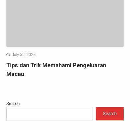
July 30, 2026
Tips dan Trik Memahami Pengeluaran
Macau
Search
Search