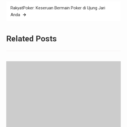
RakyatPoker: Keseruan Bermain Poker di Ujung Jari
Anda
Related Posts