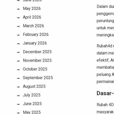
Dalam dun
May 2026
penggemar
April 2026
peruntung
March 2026
untuk men
February 2026
meningka
January 2026
Rubah4d 
December 2025
dalam mer
efektif, 
November 2025
membahas 
October 2025
peluang A
September 2025
permainan
August 2025
Dasar-
July 2025
June 2025
Rubah 4D 
masyaraka
May 2025