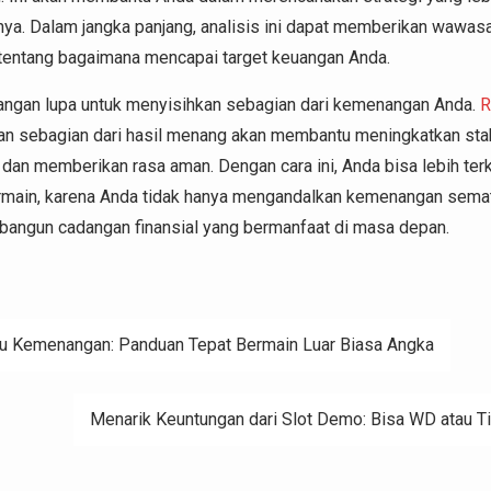
ya. Dalam jangka panjang, analisis ini dapat memberikan wawas
tentang bagaimana mencapai target keuangan Anda.
 jangan lupa untuk menyisihkan sebagian dari kemenangan Anda.
R
 sebagian dari hasil menang akan membantu meningkatkan stab
dan memberikan rasa aman. Dengan cara ini, Anda bisa lebih terk
main, karena Anda tidak hanya mengandalkan kemenangan semata
angun cadangan finansial yang bermanfaat di masa depan.
 Kemenangan: Panduan Tepat Bermain Luar Biasa Angka
ation
Menarik Keuntungan dari Slot Demo: Bisa WD atau T