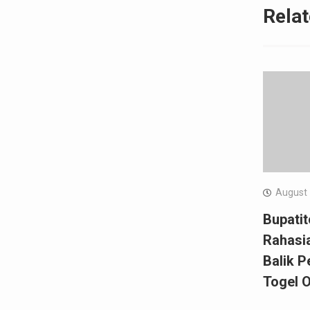
Relat
August 
Bupatit
Rahasi
Balik 
Togel O