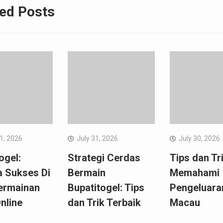
ed Posts
1, 2026
July 31, 2026
July 30, 2026
ogel:
Strategi Cerdas
Tips dan Tr
a Sukses Di
Bermain
Memahami
Permainan
Bupatitogel: Tips
Pengeluara
nline
dan Trik Terbaik
Macau