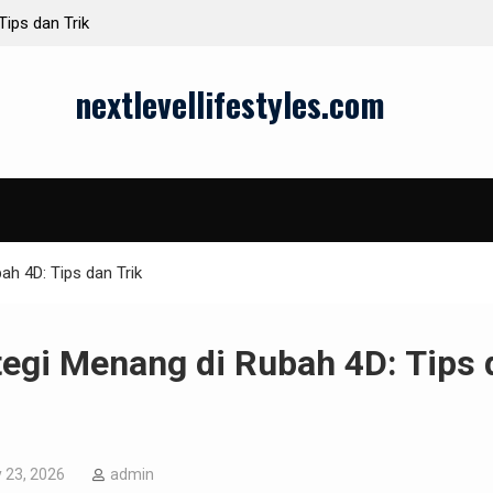
n Macau
Togel: Kenapa Supertogel Menjadi Alternatif Ut
nextlevellifestyles.com
ah 4D: Tips dan Trik
tegi Menang di Rubah 4D: Tips 
 23, 2026
admin