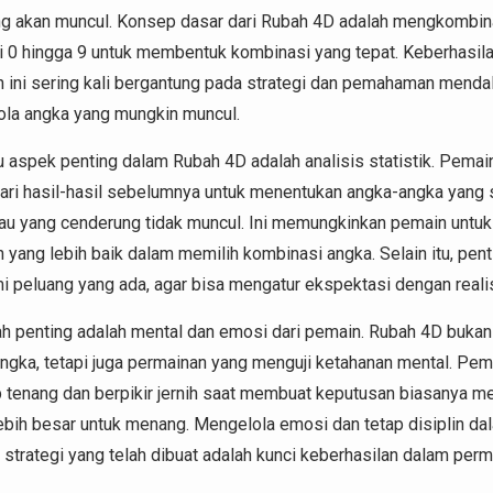
g akan muncul. Konsep dasar dari Rubah 4D adalah mengkombin
i 0 hingga 9 untuk membentuk kombinasi yang tepat. Keberhasil
 ini sering kali bergantung pada strategi dan pemahaman mend
ola angka yang mungkin muncul.
u aspek penting dalam Rubah 4D adalah analisis statistik. Pemai
ri hasil-hasil sebelumnya untuk menentukan angka-angka yang 
au yang cenderung tidak muncul. Ini memungkinkan pemain unt
 yang lebih baik dalam memilih kombinasi angka. Selain itu, pent
peluang yang ada, agar bisa mengatur ekspektasi dengan realis
ah penting adalah mental dan emosi dari pemain. Rubah 4D bukan
ngka, tetapi juga permainan yang menguji ketahanan mental. Pem
p tenang dan berpikir jernih saat membuat keputusan biasanya me
ebih besar untuk menang. Mengelola emosi dan tetap disiplin da
 strategi yang telah dibuat adalah kunci keberhasilan dalam perma