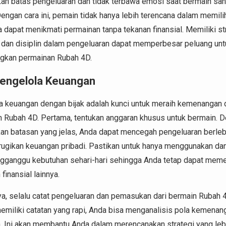
n batas pengeluaran dan tidak terbawa emosi saat bermain san
Dengan cara ini, pemain tidak hanya lebih terencana dalam memili
ga dapat menikmati permainan tanpa tekanan finansial. Memiliki st
 dan disiplin dalam pengeluaran dapat memperbesar peluang unt
kan permainan Rubah 4D.
engelola Keuangan
 keuangan dengan bijak adalah kunci untuk meraih kemenangan
 Rubah 4D. Pertama, tentukan anggaran khusus untuk bermain. 
n batasan yang jelas, Anda dapat mencegah pengeluaran berleb
ugikan keuangan pribadi. Pastikan untuk hanya menggunakan da
gganggu kebutuhan sehari-hari sehingga Anda tetap dapat mem
finansial lainnya.
ya, selalu catat pengeluaran dan pemasukan dari bermain Rubah 
miliki catatan yang rapi, Anda bisa menganalisis pola kemenan
. Ini akan membantu Anda dalam merencanakan strategi yang lebi