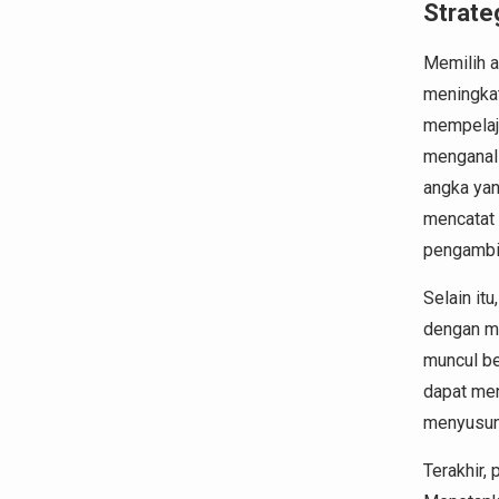
Strate
Memilih a
meningkat
mempelaja
menganali
angka yan
mencatat 
pengambi
Selain it
dengan me
muncul be
dapat men
menyusun 
Terakhir,