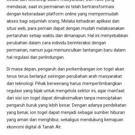
mendasar, saat ini permainan ini telah bertransformasi
dengan keberadaan platform online yang mempermudah
akses bagi sejumlah orang. Melalui kehadiran aplikasi dan
situs web, para pemain dapat dengan mudah melaksanakan
pertaruhan setiap waktu dan dimanapun. Hal ini menyebabkan
perubahan dalam cara individu berinteraksi dengan
permainan, namun juga memunculkan tantangan baru dalam
hal regulasi dan perlindungan.
Di masa depan, pengaruh dan perkembangan ion togel akan
terus terus berlanjut seiringan perubahan arah masyarakat
dan teknologi. Pihak berwenang harus mempertimbangkan
regulasi yang bijak untuk mengelola sektor ini, agar manfaat
dari sisi ion togel dapat dimaksimalkan tanpa menciptakan
pengaruh buruk yang lebih besar. Dengan adanya pendekatan
yang benar, ion togel dapat menjadi sebagai sumber hiburan
yang aman dan menghibur, sekaligus mendukung kemajuan
ekonomi digital di Tanah Air.