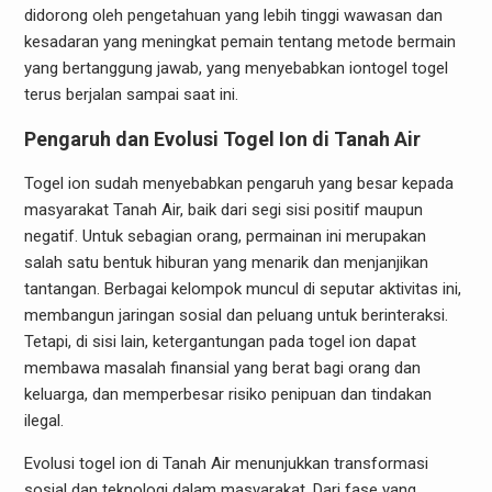
didorong oleh pengetahuan yang lebih tinggi wawasan dan
kesadaran yang meningkat pemain tentang metode bermain
yang bertanggung jawab, yang menyebabkan iontogel togel
terus berjalan sampai saat ini.
Pengaruh dan Evolusi Togel Ion di Tanah Air
Togel ion sudah menyebabkan pengaruh yang besar kepada
masyarakat Tanah Air, baik dari segi sisi positif maupun
negatif. Untuk sebagian orang, permainan ini merupakan
salah satu bentuk hiburan yang menarik dan menjanjikan
tantangan. Berbagai kelompok muncul di seputar aktivitas ini,
membangun jaringan sosial dan peluang untuk berinteraksi.
Tetapi, di sisi lain, ketergantungan pada togel ion dapat
membawa masalah finansial yang berat bagi orang dan
keluarga, dan memperbesar risiko penipuan dan tindakan
ilegal.
Evolusi togel ion di Tanah Air menunjukkan transformasi
sosial dan teknologi dalam masyarakat. Dari fase yang