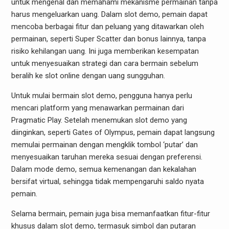
untuk mengenal dan memahami mekanisme permainan tanpa
harus mengeluarkan uang. Dalam slot demo, pemain dapat
mencoba berbagai fitur dan peluang yang ditawarkan oleh
permainan, seperti Super Scatter dan bonus lainnya, tanpa
risiko kehilangan uang. Ini juga memberikan kesempatan
untuk menyesuaikan strategi dan cara bermain sebelum
beralih ke slot online dengan uang sungguhan.
Untuk mulai bermain slot demo, pengguna hanya perlu
mencari platform yang menawarkan permainan dari
Pragmatic Play. Setelah menemukan slot demo yang
diinginkan, seperti Gates of Olympus, pemain dapat langsung
memulai permainan dengan mengklik tombol ‘putar’ dan
menyesuaikan taruhan mereka sesuai dengan preferensi.
Dalam mode demo, semua kemenangan dan kekalahan
bersifat virtual, sehingga tidak mempengaruhi saldo nyata
pemain.
Selama bermain, pemain juga bisa memanfaatkan fitur-fitur
khusus dalam slot demo, termasuk simbol dan putaran