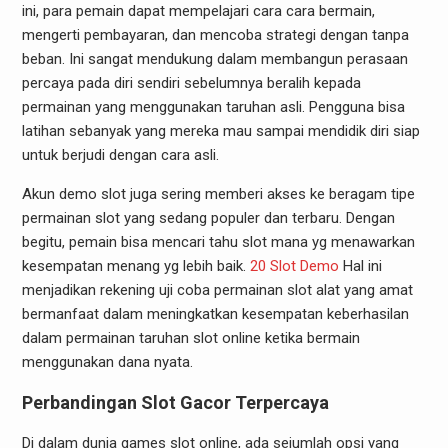
ini, para pemain dapat mempelajari cara cara bermain,
mengerti pembayaran, dan mencoba strategi dengan tanpa
beban. Ini sangat mendukung dalam membangun perasaan
percaya pada diri sendiri sebelumnya beralih kepada
permainan yang menggunakan taruhan asli. Pengguna bisa
latihan sebanyak yang mereka mau sampai mendidik diri siap
untuk berjudi dengan cara asli.
Akun demo slot juga sering memberi akses ke beragam tipe
permainan slot yang sedang populer dan terbaru. Dengan
begitu, pemain bisa mencari tahu slot mana yg menawarkan
kesempatan menang yg lebih baik.
20 Slot Demo
Hal ini
menjadikan rekening uji coba permainan slot alat yang amat
bermanfaat dalam meningkatkan kesempatan keberhasilan
dalam permainan taruhan slot online ketika bermain
menggunakan dana nyata.
Perbandingan Slot Gacor Terpercaya
Di dalam dunia games slot online, ada sejumlah opsi yang