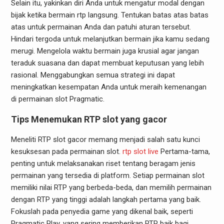
Selain itu, yakinkan diri Anda untuk mengatur modal dengan
bijak ketika bermain rtp langsung. Tentukan batas atas batas
atas untuk permainan Anda dan patuhi aturan tersebut.
Hindari tergoda untuk melanjutkan bermain jika kamu sedang
merugi. Mengelola waktu bermain juga krusial agar jangan
teraduk suasana dan dapat membuat keputusan yang lebih
rasional. Menggabungkan semua strategi ini dapat
meningkatkan kesempatan Anda untuk meraih kemenangan
di permainan slot Pragmatic.
Tips Menemukan RTP slot yang gacor
Meneliti RTP slot gacor memang menjadi salah satu kunci
kesuksesan pada permainan slot.
rtp slot live
Pertama-tama,
penting untuk melaksanakan riset tentang beragam jenis
permainan yang tersedia di platform. Setiap permainan slot
memiliki nilai RTP yang berbeda-beda, dan memilih permainan
dengan RTP yang tinggi adalah langkah pertama yang baik.
Fokuslah pada penyedia game yang dikenal baik, seperti
Pragmatic Play, yang sering memberikan RTP baik bagi