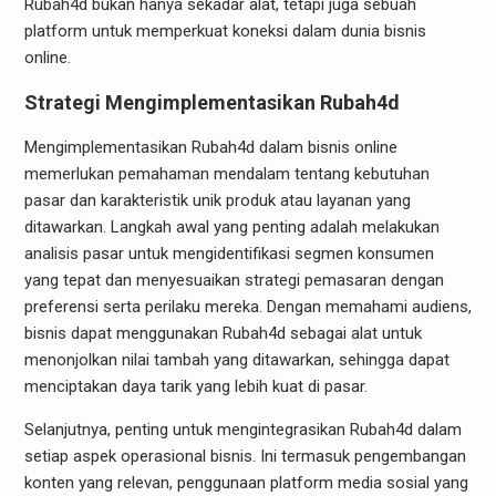
Rubah4d bukan hanya sekadar alat, tetapi juga sebuah
platform untuk memperkuat koneksi dalam dunia bisnis
online.
Strategi Mengimplementasikan Rubah4d
Mengimplementasikan Rubah4d dalam bisnis online
memerlukan pemahaman mendalam tentang kebutuhan
pasar dan karakteristik unik produk atau layanan yang
ditawarkan. Langkah awal yang penting adalah melakukan
analisis pasar untuk mengidentifikasi segmen konsumen
yang tepat dan menyesuaikan strategi pemasaran dengan
preferensi serta perilaku mereka. Dengan memahami audiens,
bisnis dapat menggunakan Rubah4d sebagai alat untuk
menonjolkan nilai tambah yang ditawarkan, sehingga dapat
menciptakan daya tarik yang lebih kuat di pasar.
Selanjutnya, penting untuk mengintegrasikan Rubah4d dalam
setiap aspek operasional bisnis. Ini termasuk pengembangan
konten yang relevan, penggunaan platform media sosial yang