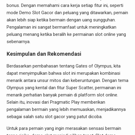
bonus. Dengan memahami cara kerja setiap fitur ini, seperti
mode Demo Slot Gacor dan peluang yang ditawarkan, pemain
akan lebih siap ketika bermain dengan uang sungguhan.
Pengalaman ini sangat bermanfaat untuk meningkatkan
peluang menang ketika beralih ke permainan slot online yang
sebenarnya.
Kesimpulan dan Rekomendasi
Berdasarkan pembahasan tentang Gates of Olympus, kita
dapat menyimpulkan bahwa slot ini merupakan kombinasi
menarik antara unsur mitos dan keberuntungan. Dengan tema
Olympus yang kental dan fitur Super Scatter, permainan ini
menarik perhatian banyak pemain di platform slot online.
Selain itu, inovasi dari Pragmatic Play memberikan
pengalaman bermain yang lebih memuaskan, menjadikannya
sebagai salah satu slot gacor yang patut dicoba.
Untuk para pemain yang ingin merasakan sensasi bermain