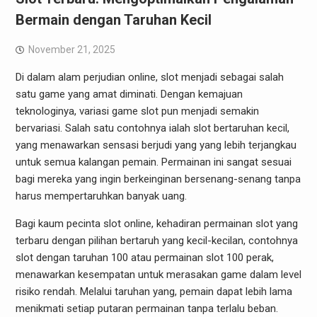
Bermain dengan Taruhan Kecil
November 21, 2025
Di dalam alam perjudian online, slot menjadi sebagai salah
satu game yang amat diminati. Dengan kemajuan
teknologinya, variasi game slot pun menjadi semakin
bervariasi. Salah satu contohnya ialah slot bertaruhan kecil,
yang menawarkan sensasi berjudi yang yang lebih terjangkau
untuk semua kalangan pemain. Permainan ini sangat sesuai
bagi mereka yang ingin berkeinginan bersenang-senang tanpa
harus mempertaruhkan banyak uang.
Bagi kaum pecinta slot online, kehadiran permainan slot yang
terbaru dengan pilihan bertaruh yang kecil-kecilan, contohnya
slot dengan taruhan 100 atau permainan slot 100 perak,
menawarkan kesempatan untuk merasakan game dalam level
risiko rendah. Melalui taruhan yang, pemain dapat lebih lama
menikmati setiap putaran permainan tanpa terlalu beban.