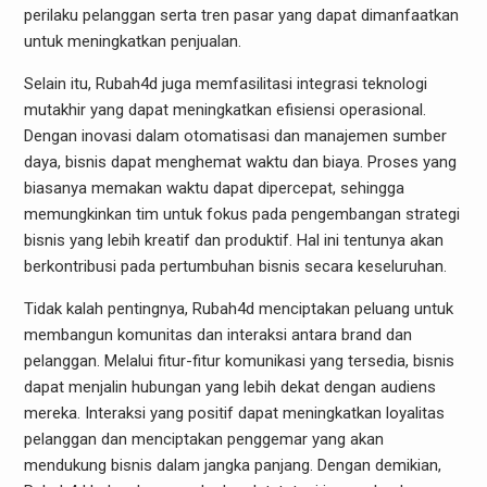
perilaku pelanggan serta tren pasar yang dapat dimanfaatkan
untuk meningkatkan penjualan.
Selain itu, Rubah4d juga memfasilitasi integrasi teknologi
mutakhir yang dapat meningkatkan efisiensi operasional.
Dengan inovasi dalam otomatisasi dan manajemen sumber
daya, bisnis dapat menghemat waktu dan biaya. Proses yang
biasanya memakan waktu dapat dipercepat, sehingga
memungkinkan tim untuk fokus pada pengembangan strategi
bisnis yang lebih kreatif dan produktif. Hal ini tentunya akan
berkontribusi pada pertumbuhan bisnis secara keseluruhan.
Tidak kalah pentingnya, Rubah4d menciptakan peluang untuk
membangun komunitas dan interaksi antara brand dan
pelanggan. Melalui fitur-fitur komunikasi yang tersedia, bisnis
dapat menjalin hubungan yang lebih dekat dengan audiens
mereka. Interaksi yang positif dapat meningkatkan loyalitas
pelanggan dan menciptakan penggemar yang akan
mendukung bisnis dalam jangka panjang. Dengan demikian,