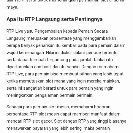
alam RTP serta taktik memenangkan permainan slot di dunia
maya.
Apa Itu RTP Langsung serta Pentingnya
RTP Live yaitu Pengembalian kepada Pemain Secara
Langsung merupakan prosentase yang menggambarkan
berapa banyak penarikan itu kembali pada para pemain dalam
wujud kemenangan. Nilai ini diukur dalam periode tertentu
serta dapat berubah tergantung pada jumlah tarikan itu
dipertaruhkan dan hasil dari itu sendiri. Dengan memahami
RTP Live, para pemain bisa membuat pilihan yang lebih tepat
ketika memutuskan slot mana yang ingin mereka mainkan,
serta ini sangatlah berarti untuk para pemain yang ingin
meningkatkan pengalaman bermain bermain.
Sebagai para pemain slot mesin, memahami bocoran
persentase RTP slot mesin dapat memberi manfaat dalam
mencari RTP slot gacor. Slot dengan RTP yang tinggi biasanya
menawarkan bayaran yang lebih sering, maka pemain