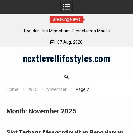
Breaking News
mi Pengeluaran Macau
Togel: Kenapa Supertogel Menjadi
07 Aug, 2026
Skip
nextlevellifestyles.com
to
content
Home
2025
November
Page 2
Month:
November 2025
Slot Terbaru: Mengoptimalkan Pengalaman