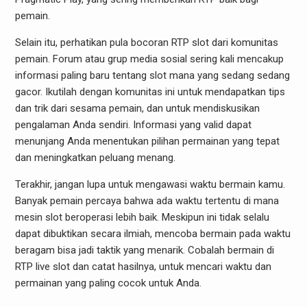
pemain.
Selain itu, perhatikan pula bocoran RTP slot dari komunitas
pemain. Forum atau grup media sosial sering kali mencakup
informasi paling baru tentang slot mana yang sedang sedang
gacor. Ikutilah dengan komunitas ini untuk mendapatkan tips
dan trik dari sesama pemain, dan untuk mendiskusikan
pengalaman Anda sendiri. Informasi yang valid dapat
menunjang Anda menentukan pilihan permainan yang tepat
dan meningkatkan peluang menang.
Terakhir, jangan lupa untuk mengawasi waktu bermain kamu.
Banyak pemain percaya bahwa ada waktu tertentu di mana
mesin slot beroperasi lebih baik. Meskipun ini tidak selalu
dapat dibuktikan secara ilmiah, mencoba bermain pada waktu
beragam bisa jadi taktik yang menarik. Cobalah bermain di
RTP live slot dan catat hasilnya, untuk mencari waktu dan
permainan yang paling cocok untuk Anda.