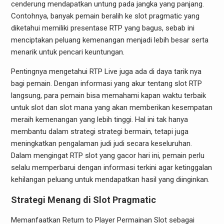
cenderung mendapatkan untung pada jangka yang panjang.
Contohnya, banyak pemain beralih ke slot pragmatic yang
diketahui memiliki presentase RTP yang bagus, sebab ini
menciptakan peluang kemenangan menjadi lebih besar serta
menarik untuk pencari keuntungan.
Pentingnya mengetahui RTP Live juga ada di daya tarik nya
bagi pemain. Dengan informasi yang akur tentang slot RTP
langsung, para pemain bisa memahami kapan waktu terbaik
untuk slot dan slot mana yang akan memberikan kesempatan
meraih kemenangan yang lebih tinggi. Hal ini tak hanya
membantu dalam strategi strategi bermain, tetapi juga
meningkatkan pengalaman judi judi secara keseluruhan.
Dalam mengingat RTP slot yang gacor hari ini, pemain perlu
selalu memperbarui dengan informasi terkini agar ketinggalan
kehilangan peluang untuk mendapatkan hasil yang diinginkan.
Strategi Menang di Slot Pragmatic
Memanfaatkan Return to Player Permainan Slot sebagai