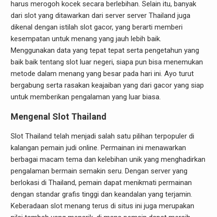
harus merogoh kocek secara berlebihan. Selain itu, banyak
dari slot yang ditawarkan dari server server Thailand juga
dikenal dengan istilah slot gacor, yang berarti memberi
kesempatan untuk menang yang jauh lebih baik.
Menggunakan data yang tepat tepat serta pengetahun yang
baik baik tentang slot luar negeri, siapa pun bisa menemukan
metode dalam menang yang besar pada hari ini. Ayo turut
bergabung serta rasakan keajaiban yang dari gacor yang siap
untuk memberikan pengalaman yang luar biasa.
Mengenal Slot Thailand
Slot Thailand telah menjadi salah satu pilihan terpopuler di
kalangan pemain judi online. Permainan ini menawarkan
berbagai macam tema dan kelebihan unik yang menghadirkan
pengalaman bermain semakin seru. Dengan server yang
berlokasi di Thailand, pemain dapat menikmati permainan
dengan standar grafis tinggi dan keandalan yang terjamin.
Keberadaan slot menang terus di situs ini juga merupakan