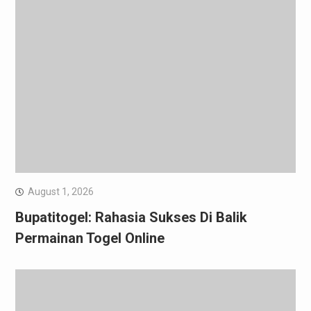
August 1, 2026
Bupatitogel: Rahasia Sukses Di Balik
Permainan Togel Online