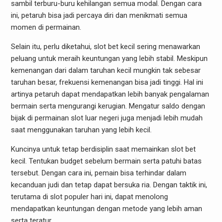
sambil terburu-buru kehilangan semua modal. Dengan cara
ini, petaruh bisa jadi percaya diri dan menikmati semua
momen di permainan.
Selain itu, perlu diketahui, slot bet kecil sering menawarkan
peluang untuk meraih keuntungan yang lebih stabil. Meskipun
kemenangan dari dalam taruhan kecil mungkin tak sebesar
taruhan besar, frekuensi kemenangan bisa jadi tinggi. Hal ini
artinya petaruh dapat mendapatkan lebih banyak pengalaman
bermain serta mengurangi kerugian. Mengatur saldo dengan
bijak di permainan slot luar negeri juga menjadi lebih mudah
saat menggunakan taruhan yang lebih kecil.
Kuncinya untuk tetap berdisiplin saat memainkan slot bet
kecil. Tentukan budget sebelum bermain serta patuhi batas
tersebut. Dengan cara ini, pemain bisa terhindar dalam
kecanduan judi dan tetap dapat bersuka ria. Dengan taktik ini,
terutama di slot populer hari ini, dapat menolong
mendapatkan keuntungan dengan metode yang lebih aman
serta teratur.