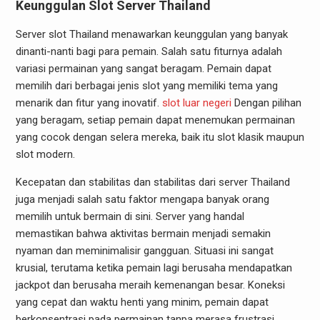
Keunggulan Slot Server Thailand
Server slot Thailand menawarkan keunggulan yang banyak
dinanti-nanti bagi para pemain. Salah satu fiturnya adalah
variasi permainan yang sangat beragam. Pemain dapat
memilih dari berbagai jenis slot yang memiliki tema yang
menarik dan fitur yang inovatif.
slot luar negeri
Dengan pilihan
yang beragam, setiap pemain dapat menemukan permainan
yang cocok dengan selera mereka, baik itu slot klasik maupun
slot modern.
Kecepatan dan stabilitas dan stabilitas dari server Thailand
juga menjadi salah satu faktor mengapa banyak orang
memilih untuk bermain di sini. Server yang handal
memastikan bahwa aktivitas bermain menjadi semakin
nyaman dan meminimalisir gangguan. Situasi ini sangat
krusial, terutama ketika pemain lagi berusaha mendapatkan
jackpot dan berusaha meraih kemenangan besar. Koneksi
yang cepat dan waktu henti yang minim, pemain dapat
berkonsentrasi pada permainan tanpa merasa frustrasi.