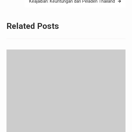
Keajaiban: Keuntungan dari Peladen Thailand
Related Posts