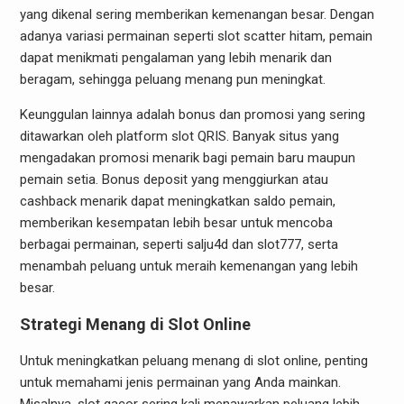
yang dikenal sering memberikan kemenangan besar. Dengan
adanya variasi permainan seperti slot scatter hitam, pemain
dapat menikmati pengalaman yang lebih menarik dan
beragam, sehingga peluang menang pun meningkat.
Keunggulan lainnya adalah bonus dan promosi yang sering
ditawarkan oleh platform slot QRIS. Banyak situs yang
mengadakan promosi menarik bagi pemain baru maupun
pemain setia. Bonus deposit yang menggiurkan atau
cashback menarik dapat meningkatkan saldo pemain,
memberikan kesempatan lebih besar untuk mencoba
berbagai permainan, seperti salju4d dan slot777, serta
menambah peluang untuk meraih kemenangan yang lebih
besar.
Strategi Menang di Slot Online
Untuk meningkatkan peluang menang di slot online, penting
untuk memahami jenis permainan yang Anda mainkan.