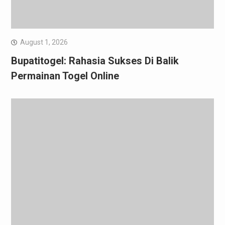
August 1, 2026
Bupatitogel: Rahasia Sukses Di Balik
Permainan Togel Online