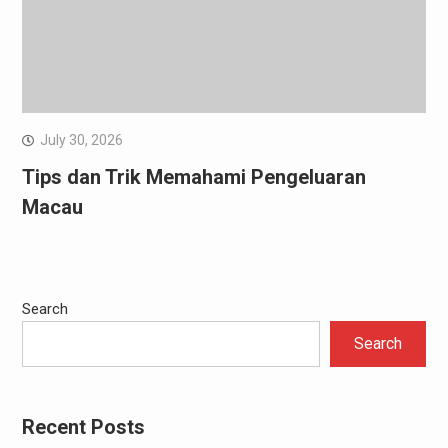
July 30, 2026
Tips dan Trik Memahami Pengeluaran
Macau
Search
Search
Recent Posts