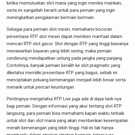
ketika memutuskan slot mana yang ingin mereka mainkan,
serta ini sangatlah berarti untuk para pemain yang ingin
meningkatkan pengalaman bermain bermain.
Sebagai para pemain slot mesin, memahami bocoran
persentase RTP slot mesin dapat memberi manfaat dalam
mencari RTP slot gacor. Slot dengan RTP yang tinggi biasanya
menawarkan bayaran yang lebih sering, maka pemain
cenderung mendapatkan untung pada jangka yang panjang.
Contohnya, banyak pemain beralih ke slot pragmatic yang
diketahui memiliki presentase RTP yang bagus, sebab ini
menciptakan peluang kemenangan menjadi lebih besar serta
menarik untuk pencari keuntungan.
Pentingnya mengetahui RTP Live juga ada di daya tarik nya
bagi pemain. Dengan informasi yang akur tentang slot RTP
langsung, para pemain bisa memahami kapan waktu terbaik
untuk slot dan slot mana yang akan memberikan kesempatan
meraih kemenangan yang lebih tinggi. Hal ini tak hanya