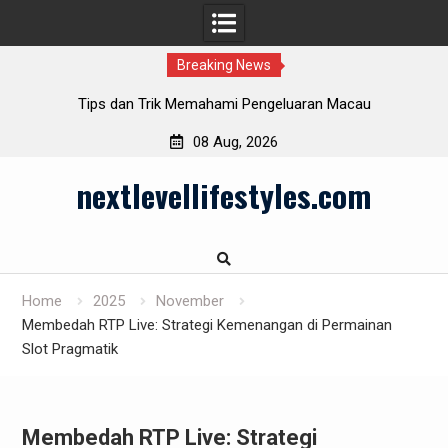
Breaking News
aik
Tips dan Trik Memahami Pengeluaran Macau
08 Aug, 2026
Skip
nextlevellifestyles.com
to
content
Home
2025
November
Membedah RTP Live: Strategi Kemenangan di Permainan
Slot Pragmatik
Membedah RTP Live: Strategi