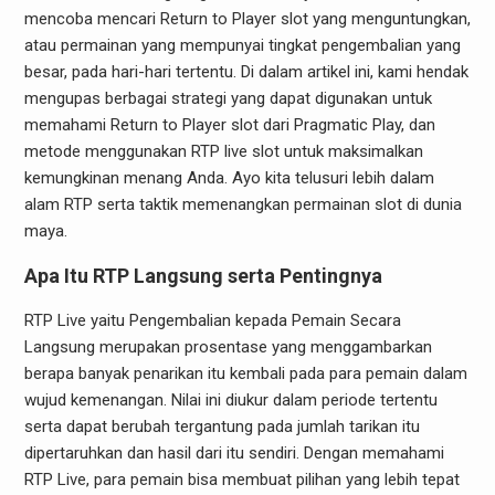
mencoba mencari Return to Player slot yang menguntungkan,
atau permainan yang mempunyai tingkat pengembalian yang
besar, pada hari-hari tertentu. Di dalam artikel ini, kami hendak
mengupas berbagai strategi yang dapat digunakan untuk
memahami Return to Player slot dari Pragmatic Play, dan
metode menggunakan RTP live slot untuk maksimalkan
kemungkinan menang Anda. Ayo kita telusuri lebih dalam
alam RTP serta taktik memenangkan permainan slot di dunia
maya.
Apa Itu RTP Langsung serta Pentingnya
RTP Live yaitu Pengembalian kepada Pemain Secara
Langsung merupakan prosentase yang menggambarkan
berapa banyak penarikan itu kembali pada para pemain dalam
wujud kemenangan. Nilai ini diukur dalam periode tertentu
serta dapat berubah tergantung pada jumlah tarikan itu
dipertaruhkan dan hasil dari itu sendiri. Dengan memahami
RTP Live, para pemain bisa membuat pilihan yang lebih tepat