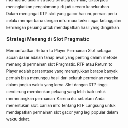
membantu dalam strategi strategi bermain, tetapi juga
meningkatkan pengalaman judi judi secara keseluruhan.
Dalam mengingat RTP slot yang gacor hari ini, pemain perlu
selalu memperbarui dengan informasi terkini agar ketinggalan
kehilangan peluang untuk mendapatkan hasil yang diinginkan.
Strategi Menang di Slot Pragmatic
Memanfaatkan Return to Player Permainan Slot sebagai
acuan dasar adalah tahap awal yang penting dalam metode
menang di permainan slot Pragmatic. RTP atau Return to
Player adalah persentase yang menunjukkan berapa banyak
pemain bisa menunggu hasil dari seluruh permainan mereka
dalam jangka waktu yang lama. Slot dengan RTP tinggi
cenderung memberikan peluang yang lebih baik untuk
memenangkan permainan. Karena itu, sebelum Anda
menentukan slot, carilah info tentang RTP Langsung untuk
mendapatkan permainan slot gacor yang lagi popular dalam
waktu dekat.