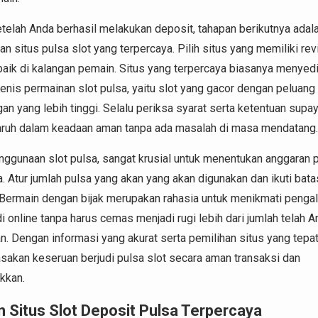
telah Anda berhasil melakukan deposit, tahapan berikutnya adal
n situs pulsa slot yang terpercaya. Pilih situs yang memiliki rev
 baik di kalangan pemain. Situs yang terpercaya biasanya menyed
jenis permainan slot pulsa, yaitu slot yang gacor dengan peluang
n yang lebih tinggi. Selalu periksa syarat serta ketentuan supa
aruh dalam keadaan aman tanpa ada masalah di masa mendatang.
nggunaan slot pulsa, sangat krusial untuk menentukan anggaran 
a. Atur jumlah pulsa yang akan yang akan digunakan dan ikuti bata
 Bermain dengan bijak merupakan rahasia untuk menikmati penga
di online tanpa harus cemas menjadi rugi lebih dari jumlah telah 
n. Dengan informasi yang akurat serta pemilihan situs yang tepa
sakan keseruan berjudi pulsa slot secara aman transaksi dan
kkan.
n Situs Slot Deposit Pulsa Terpercaya