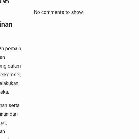
dalam
No comments to show.
inan
ah pemain
gan
ang dalam
Telkomsel,
elakukan
eka.
man serta
nan dari
uat,
an