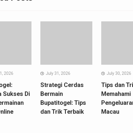
1, 2026
July 31, 2026
July 30, 2026
ogel:
Strategi Cerdas
Tips dan Tr
a Sukses Di
Bermain
Memahami
Permainan
Bupatitogel: Tips
Pengeluara
nline
dan Trik Terbaik
Macau