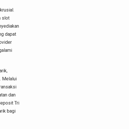
rusial.
 slot
nyediakan
ang dapat
ovider
galami
rik,
. Melalui
ransaksi
atan dan
eposit Tri
rik bagi