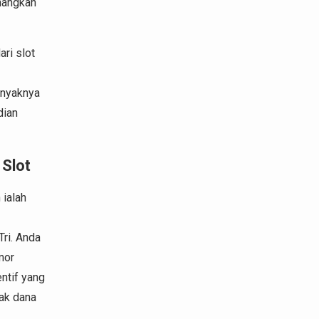
nangkan
ari slot
anyaknya
dian
Slot
 ialah
ri. Anda
mor
ntif yang
ak dana