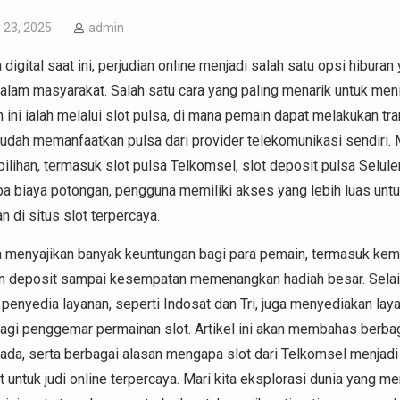
 23, 2025
admin
digital saat ini, perjudian online menjadi salah satu opsi hiburan
dalam masyarakat. Salah satu cara yang paling menarik untuk men
 ini ialah melalui slot pulsa, di mana pemain dapat melakukan tr
dah memanfaatkan pulsa dari provider telekomunikasi sendiri. 
ilihan, termasuk slot pulsa Telkomsel, slot deposit pulsa Seluler
pa biaya potongan, pengguna memiliki akses yang lebih luas unt
 di situs slot terpercaya.
a menyajikan banyak keuntungan bagi para pemain, termasuk ke
 deposit sampai kesempatan memenangkan hadiah besar. Selain
penyedia layanan, seperti Indosat dan Tri, juga menyediakan lay
agi penggemar permainan slot. Artikel ini akan membahas berbag
 ada, serta berbagai alasan mengapa slot dari Telkomsel menjadi 
 untuk judi online terpercaya. Mari kita eksplorasi dunia yang me