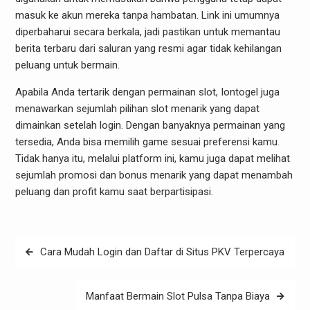
masuk ke akun mereka tanpa hambatan. Link ini umumnya
diperbaharui secara berkala, jadi pastikan untuk memantau
berita terbaru dari saluran yang resmi agar tidak kehilangan
peluang untuk bermain.
Apabila Anda tertarik dengan permainan slot, Iontogel juga
menawarkan sejumlah pilihan slot menarik yang dapat
dimainkan setelah login. Dengan banyaknya permainan yang
tersedia, Anda bisa memilih game sesuai preferensi kamu.
Tidak hanya itu, melalui platform ini, kamu juga dapat melihat
sejumlah promosi dan bonus menarik yang dapat menambah
peluang dan profit kamu saat berpartisipasi.
Post
Cara Mudah Login dan Daftar di Situs PKV Terpercaya
navigation
Manfaat Bermain Slot Pulsa Tanpa Biaya