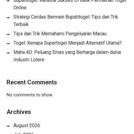
Bupatitogel: Rahasia Sukses Di Balik Permainan Togel
Online
Strategi Cerdas Bermain Bupatitogel: Tips dan Trik
Terbaik
Tips dan Trik Memahami Pengeluaran Macau
Togel: Kenapa Supertogel Menjadi Alternatif Utama?
Maha 4D: Peluang Emas yang Berharga dalam dunia
Industri Lotere
Recent Comments
No comments to show.
Archives
August 2026