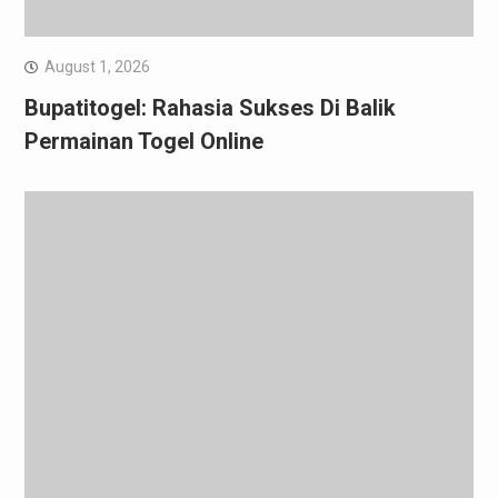
August 1, 2026
Bupatitogel: Rahasia Sukses Di Balik
Permainan Togel Online