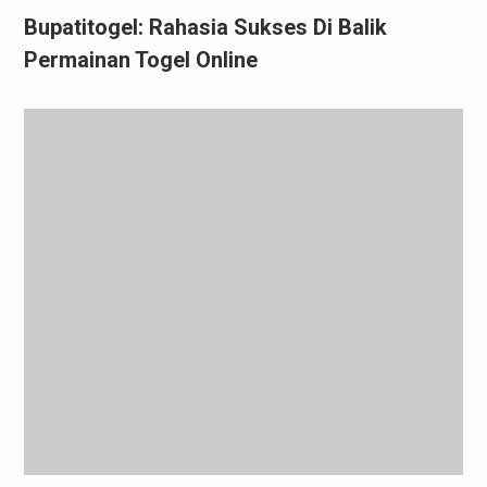
Bupatitogel: Rahasia Sukses Di Balik
Permainan Togel Online