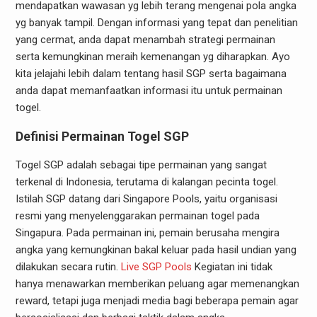
mendapatkan wawasan yg lebih terang mengenai pola angka
yg banyak tampil. Dengan informasi yang tepat dan penelitian
yang cermat, anda dapat menambah strategi permainan
serta kemungkinan meraih kemenangan yg diharapkan. Ayo
kita jelajahi lebih dalam tentang hasil SGP serta bagaimana
anda dapat memanfaatkan informasi itu untuk permainan
togel.
Definisi Permainan Togel SGP
Togel SGP adalah sebagai tipe permainan yang sangat
terkenal di Indonesia, terutama di kalangan pecinta togel.
Istilah SGP datang dari Singapore Pools, yaitu organisasi
resmi yang menyelenggarakan permainan togel pada
Singapura. Pada permainan ini, pemain berusaha mengira
angka yang kemungkinan bakal keluar pada hasil undian yang
dilakukan secara rutin.
Live SGP Pools
Kegiatan ini tidak
hanya menawarkan memberikan peluang agar memenangkan
reward, tetapi juga menjadi media bagi beberapa pemain agar