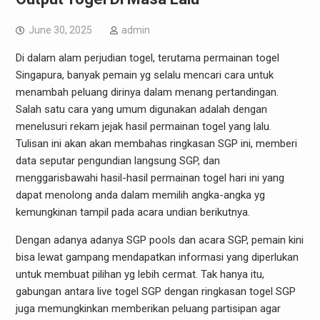
June 30, 2025
admin
Di dalam alam perjudian togel, terutama permainan togel
Singapura, banyak pemain yg selalu mencari cara untuk
menambah peluang dirinya dalam menang pertandingan.
Salah satu cara yang umum digunakan adalah dengan
menelusuri rekam jejak hasil permainan togel yang lalu.
Tulisan ini akan akan membahas ringkasan SGP ini, memberi
data seputar pengundian langsung SGP, dan
menggarisbawahi hasil-hasil permainan togel hari ini yang
dapat menolong anda dalam memilih angka-angka yg
kemungkinan tampil pada acara undian berikutnya.
Dengan adanya adanya SGP pools dan acara SGP, pemain kini
bisa lewat gampang mendapatkan informasi yang diperlukan
untuk membuat pilihan yg lebih cermat. Tak hanya itu,
gabungan antara live togel SGP dengan ringkasan togel SGP
juga memungkinkan memberikan peluang partisipan agar