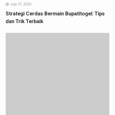
July 31, 2026
Strategi Cerdas Bermain Bupatitogel: Tips
dan Trik Terbaik