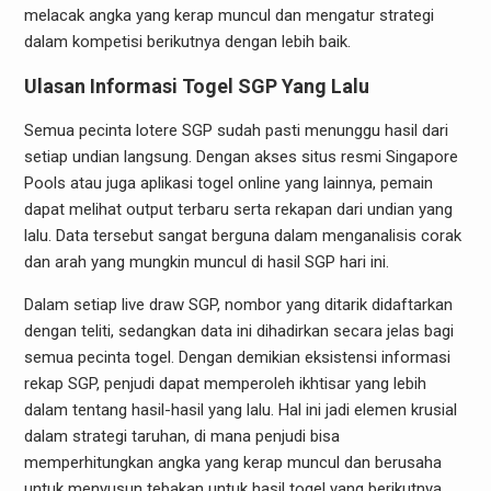
melacak angka yang kerap muncul dan mengatur strategi
dalam kompetisi berikutnya dengan lebih baik.
Ulasan Informasi Togel SGP Yang Lalu
Semua pecinta lotere SGP sudah pasti menunggu hasil dari
setiap undian langsung. Dengan akses situs resmi Singapore
Pools atau juga aplikasi togel online yang lainnya, pemain
dapat melihat output terbaru serta rekapan dari undian yang
lalu. Data tersebut sangat berguna dalam menganalisis corak
dan arah yang mungkin muncul di hasil SGP hari ini.
Dalam setiap live draw SGP, nombor yang ditarik didaftarkan
dengan teliti, sedangkan data ini dihadirkan secara jelas bagi
semua pecinta togel. Dengan demikian eksistensi informasi
rekap SGP, penjudi dapat memperoleh ikhtisar yang lebih
dalam tentang hasil-hasil yang lalu. Hal ini jadi elemen krusial
dalam strategi taruhan, di mana penjudi bisa
memperhitungkan angka yang kerap muncul dan berusaha
untuk menyusun tebakan untuk hasil togel yang berikutnya.