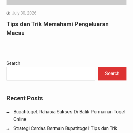
July 30, 2026
Tips dan Trik Memahami Pengeluaran
Macau
Search
Search
Recent Posts
Bupatitogel: Rahasia Sukses Di Balik Permainan Togel
Online
Strategi Cerdas Bermain Bupatitogel: Tips dan Trik