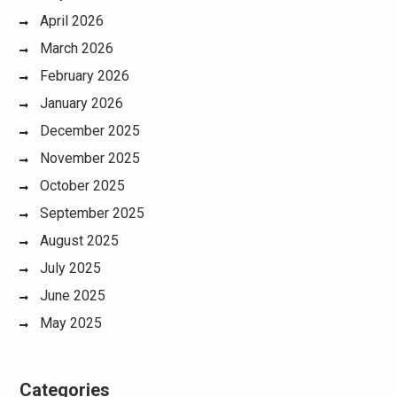
April 2026
March 2026
February 2026
January 2026
December 2025
November 2025
October 2025
September 2025
August 2025
July 2025
June 2025
May 2025
Categories