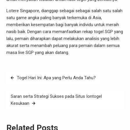
Lotere Singapore, dianggap sebagai sebagai salah satu salah
satu game angka paling banyak terkemuka di Asia,
memberikan kesempatan bagi banyak individu untuk meraih
nasib baik. Dengan cara memanfaatkan rekap togel SGP yang
lalu, pemain diharapkan dapat melakukan analisis yang lebih
akurat serta menambah peluang para pemain dalam semua
masa live SGP yang akan datang.
Post
Togel Hari Ini: Apa yang Perlu Anda Tahu?
navigation
Saran serta Strategi Sukses pada Situs Iontogel
Kesukaan
Related Posts