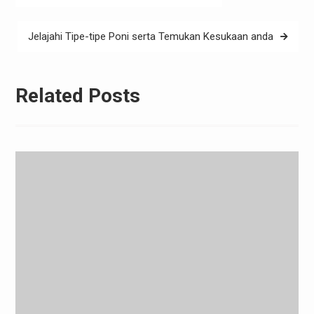
navigation
Jelajahi Tipe-tipe Poni serta Temukan Kesukaan anda
Related Posts