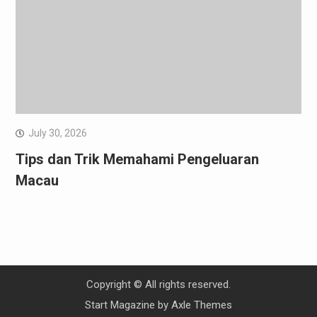
July 30, 2026
Tips dan Trik Memahami Pengeluaran
Macau
Copyright © All rights reserved.
Start Magazine by
Axle Themes