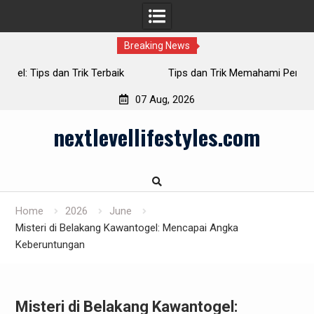
Breaking News
aik
Tips dan Trik Memahami Pengeluaran Macau
07 Aug, 2026
Skip
nextlevellifestyles.com
to
content
Home
2026
June
Misteri di Belakang Kawantogel: Mencapai Angka
Keberuntungan
Misteri di Belakang Kawantogel: