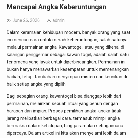
Mencapai Angka Keberuntungan
June 26, 2026
admin
Dalam keramaian kehidupan modern, banyak orang yang saat
ini mencari cara untuk meraih keberuntungan, salah satunya
melalui permainan angka. Kawantogel, atau yang dikenal di
kalangan penggemar sebagai kawan togel, adalah salah satu
fenomena yang layak untuk diperbincangkan. Permainan ini
bukan hanya menawarkan kesempatan untuk memenangkan
hadiah, tetapi tambahan menyimpan misteri dan keunikan di
balik setiap angka yang dipilih.
Bagi sebagian orang, kawantogel bisa dianggap lebih dari
permainan, melainkan sebuah ritual yang penuh dengan
harapan dan impian. Proses pemilihan angka-angka tidak
jarang melibatkan berbagai cara, termasuk mimpi, angka
bermakna dalam kehidupan, hingga ramalan sebagaimana
dipercaya. Dalam artikel ini kita akan menyelami lebih dalam