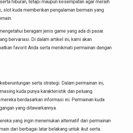
serta hiburan, tetapi maupun kesempatan agar meraih
ik, slot kuda memberikan pengalaman bermain yang
emain.
k mengetahui beragam jenis game yang ada di pasar.
ng bervariasi. Di dalam artikel ini, kami akan
apatkan favorit Anda serta menikmati permainan dengan
eberuntungan serta strategi. Dalam permainan ini,
g-masing kuda punya karakteristik dan peluang
mereka berdasarkan informasi ini. Permainan kuda
egangan yang ditawarkannya.
 mereka yang ingin menemukan alternatif dari permainan
n dari berbagai latar belakang untuk ikut serta.