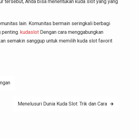
tur tersebut, Anda bisa menentukan kuda slot yang yang
omunitas lain. Komunitas bermain seringkali berbagi
 penting.
kudaslot
Dengan cara menggabungkan
an semakin sanggup untuk memilih kuda slot favorit
ungan
Menelusuri Dunia Kuda Slot: Trik dan Cara