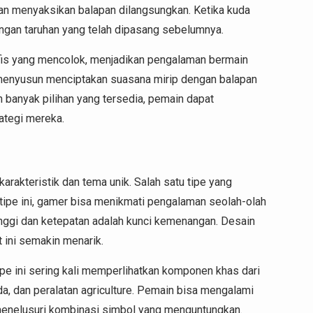
n menyaksikan balapan dilangsungkan. Ketika kuda
ngan taruhan yang telah dipasang sebelumnya.
fis yang mencolok, menjadikan pengalaman bermain
enyusun menciptakan suasana mirip dengan balapan
 banyak pilihan yang tersedia, pemain dapat
ategi mereka.
arakteristik dan tema unik. Salah satu tipe yang
tipe ini, gamer bisa menikmati pengalaman seolah-olah
tinggi dan ketepatan adalah kunci kemenangan. Desain
ini semakin menarik.
Tipe ini sering kali memperlihatkan komponen khas dari
a, dan peralatan agriculture. Pemain bisa mengalami
menelusuri kombinasi simbol yang menguntungkan.