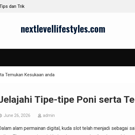
ami Pengeluaran Macau
Togel: Kenapa Supertogel Menja
nextlevellifestyles.com
serta Temukan Kesukaan anda
Jelajahi Tipe-tipe Poni serta
June 26, 2026
admin
Dalam alam permainan digital, kuda slot telah menjadi sebagai sal