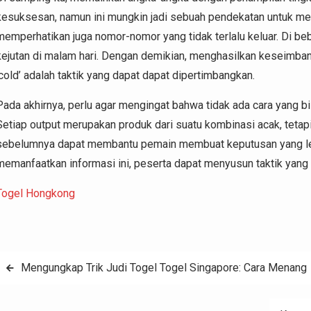
kesuksesan, namun ini mungkin jadi sebuah pendekatan untuk m
memperhatikan juga nomor-nomor yang tidak terlalu keluar. Di beb
kejutan di malam hari. Dengan demikian, menghasilkan keseimbang
‘cold’ adalah taktik yang dapat dapat dipertimbangkan.
Pada akhirnya, perlu agar mengingat bahwa tidak ada cara yang 
Setiap output merupakan produk dari suatu kombinasi acak, teta
sebelumnya dapat membantu pemain membuat keputusan yang leb
memanfaatkan informasi ini, peserta dapat menyusun taktik yang l
Togel Hongkong
Post
Mengungkap Trik Judi Togel Togel Singapore: Cara Menang
navigation