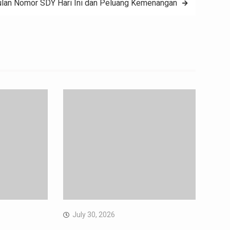
lan Nomor SDY Hari Ini dan Peluang Kemenangan
July 30, 2026