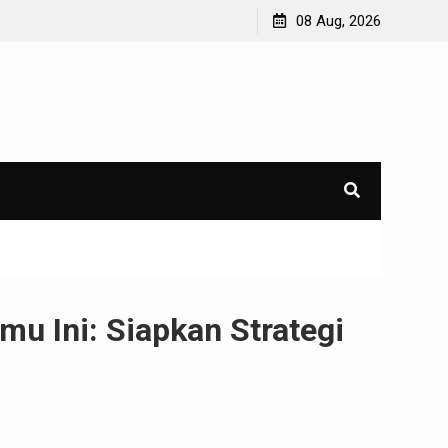
lternatif Utama?
Bupatitogel: Rahasia Sukses Di Balik Permaina
08 Aug, 2026
Online
 Ini: Siapkan Strategi