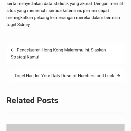
serta menyediakan data statistik yang akurat. Dengan memilih
situs yang memenuhi semua kriteria ini, pemain dapat
meningkatkan peluang kemenangan mereka dalam bermain
togel Sidney.
Post
Pengeluaran Hong Kong Malammu Ini: Siapkan
navigation
Strategi Kamu!
Togel Hari Ini: Your Daily Dose of Numbers and Luck
Related Posts