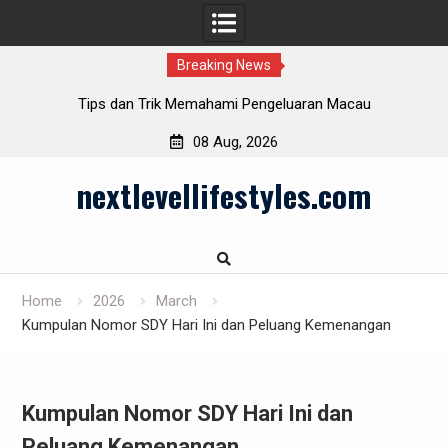
Breaking News
aik
Tips dan Trik Memahami Pengeluaran Macau
08 Aug, 2026
Skip
nextlevellifestyles.com
to
content
Home
2026
March
Kumpulan Nomor SDY Hari Ini dan Peluang Kemenangan
Kumpulan Nomor SDY Hari Ini dan
Peluang Kemenangan