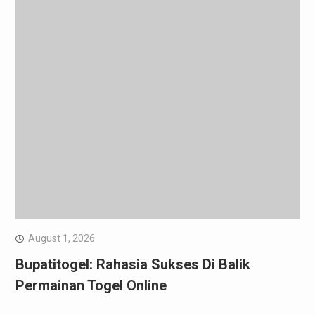
August 1, 2026
Bupatitogel: Rahasia Sukses Di Balik
Permainan Togel Online