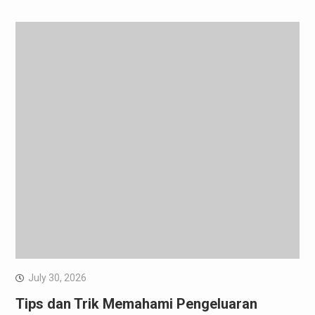
July 30, 2026
Tips dan Trik Memahami Pengeluaran