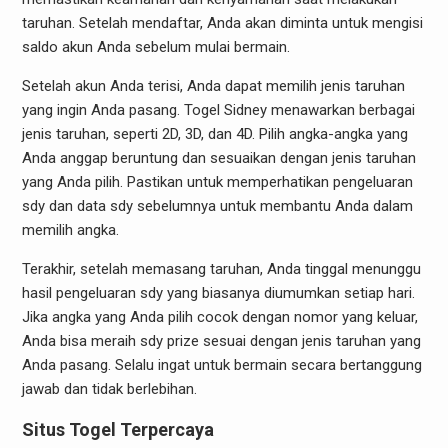
taruhan. Setelah mendaftar, Anda akan diminta untuk mengisi
saldo akun Anda sebelum mulai bermain.
Setelah akun Anda terisi, Anda dapat memilih jenis taruhan
yang ingin Anda pasang. Togel Sidney menawarkan berbagai
jenis taruhan, seperti 2D, 3D, dan 4D. Pilih angka-angka yang
Anda anggap beruntung dan sesuaikan dengan jenis taruhan
yang Anda pilih. Pastikan untuk memperhatikan pengeluaran
sdy dan data sdy sebelumnya untuk membantu Anda dalam
memilih angka.
Terakhir, setelah memasang taruhan, Anda tinggal menunggu
hasil pengeluaran sdy yang biasanya diumumkan setiap hari.
Jika angka yang Anda pilih cocok dengan nomor yang keluar,
Anda bisa meraih sdy prize sesuai dengan jenis taruhan yang
Anda pasang. Selalu ingat untuk bermain secara bertanggung
jawab dan tidak berlebihan.
Situs Togel Terpercaya