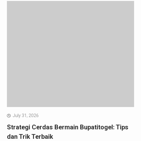
July 31, 2026
Strategi Cerdas Bermain Bupatitogel: Tips
dan Trik Terbaik