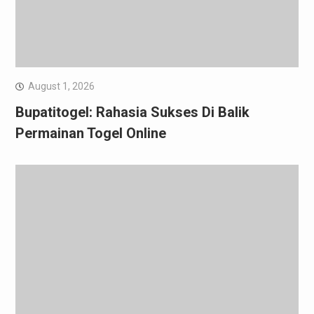
August 1, 2026
Bupatitogel: Rahasia Sukses Di Balik
Permainan Togel Online