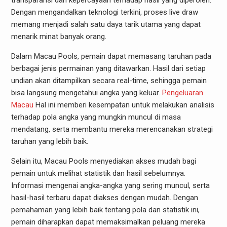
transparansi dan kepercayaan terhadap hasil yang diperoleh.
Dengan mengandalkan teknologi terkini, proses live draw
memang menjadi salah satu daya tarik utama yang dapat
menarik minat banyak orang.
Dalam Macau Pools, pemain dapat memasang taruhan pada
berbagai jenis permainan yang ditawarkan. Hasil dari setiap
undian akan ditampilkan secara real-time, sehingga pemain
bisa langsung mengetahui angka yang keluar.
Pengeluaran
Macau
Hal ini memberi kesempatan untuk melakukan analisis
terhadap pola angka yang mungkin muncul di masa
mendatang, serta membantu mereka merencanakan strategi
taruhan yang lebih baik.
Selain itu, Macau Pools menyediakan akses mudah bagi
pemain untuk melihat statistik dan hasil sebelumnya.
Informasi mengenai angka-angka yang sering muncul, serta
hasil-hasil terbaru dapat diakses dengan mudah. Dengan
pemahaman yang lebih baik tentang pola dan statistik ini,
pemain diharapkan dapat memaksimalkan peluang mereka