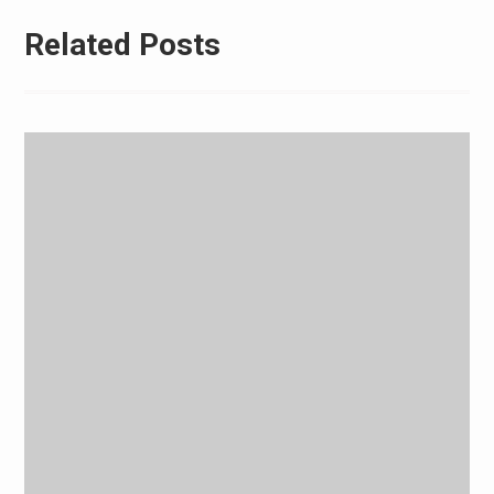
Related Posts