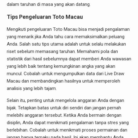
dalam taruhan di masa yang akan datang.
Tips Pengeluaran Toto Macau
Mengikuti pengeluaran Toto Macau bisa menjadi pengalaman
yang menarik jika Anda tahu cara memaksimalkan peluang
Anda. Salah satu tips utama adalah untuk selalu melakukan
riset sebelum memasang taruhan. Memahami pola dan
statistik dari hasil sebelumnya dapat memberi Anda wawasan
yang lebih baik tentang kemungkinan angka yang akan
muncul. Cobalah untuk mengumpulkan data dari Live Draw
Macau dan membandingkan hasilnya untuk memperoleh
analisis yang lebih tajam.
Selain itu, penting untuk mengelola anggaran Anda dengan
bijak. Tetapkan batas untuk diri sendiri dan jangan pernah
melebihi anggaran tersebut. Ketika Anda bermain dengan
disiplin, Anda dapat menikmati pengalaman tanpa stres yang
berlebihan. Cobalah untuk menikmati proses permainan dan
jangan hanya terpaku pada hasil. Ini akan membantu Anda