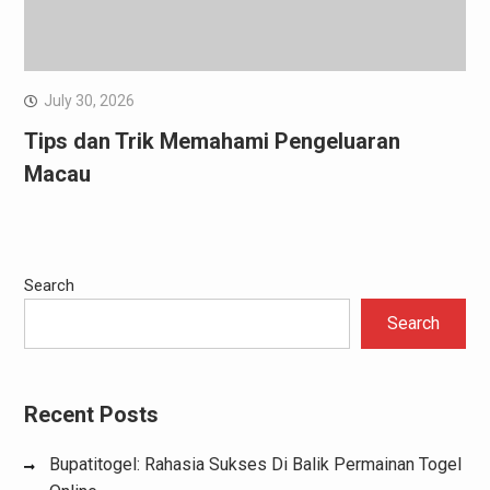
July 30, 2026
Tips dan Trik Memahami Pengeluaran
Macau
Search
Search
Recent Posts
Bupatitogel: Rahasia Sukses Di Balik Permainan Togel