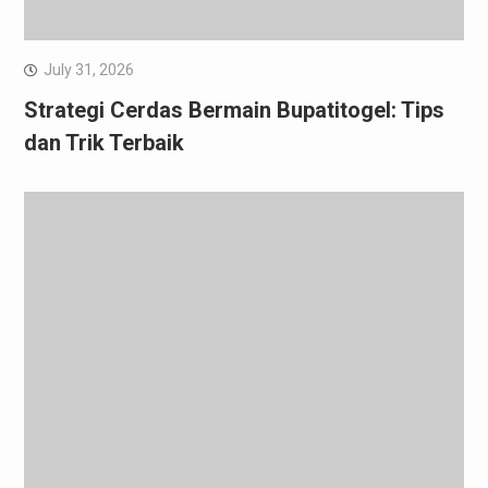
July 31, 2026
Strategi Cerdas Bermain Bupatitogel: Tips
dan Trik Terbaik