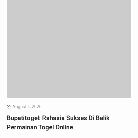
August 1, 2026
Bupatitogel: Rahasia Sukses Di Balik
Permainan Togel Online