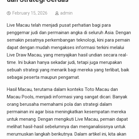
February 15, 2026
admin
Live Macau telah menjadi pusat perhatian bagi para
penggemar judi dan permainan angka di seluruh Asia. Dengan
semakin pesatnya perkembangan teknologi, kini para pemain
dapat dengan mudah mengakses informasi terkini melalui
Live Draw Macau, yang menyajikan hasil undian secara real-
time. Ini bukan hanya sekadar judi, tetapi juga merupakan
sebuah strategi yang menarik bagi mereka yang terlibat, baik
sebagai peserta maupun pengamat.
Hasil Macau, terutama dalam konteks Toto Macau dan
Macau Pools, menjadi informasi yang sangat dicari. Banyak
orang berusaha memahami pola dan strategi dalam
permainan ini agar bisa meningkatkan kesempatan mereka
untuk menang. Dengan mengikuti Live Macau, pemain dapat
melihat hasil-hasil sebelumnya dan menganalisisnya untuk
merumuskan langkah berikutnya. Dalam artikel ini, kita akan