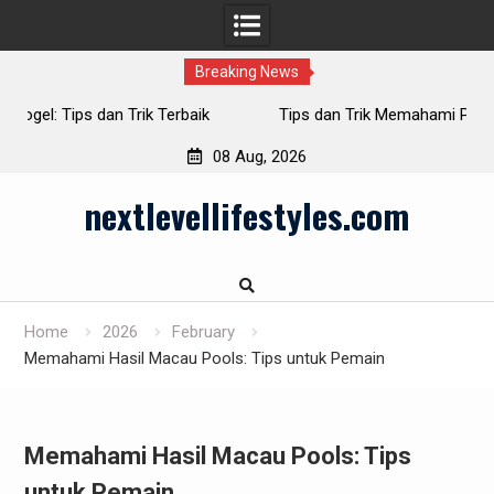
Breaking News
aik
Tips dan Trik Memahami Pengeluaran Macau
08 Aug, 2026
Skip
nextlevellifestyles.com
to
content
Home
2026
February
Memahami Hasil Macau Pools: Tips untuk Pemain
Memahami Hasil Macau Pools: Tips
untuk Pemain