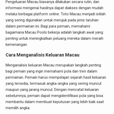
Pengeluaran Macau biasanya dilakukan secara rutin, dan
informasi mengenai hasilnya dapat diakses dengan mudah
melalui berbagai platform online. Toto Macau menjadi istilah
yang sering digunakan untuk merujuk pada jenis taruhan
dalam permainan ini. Bagi para pemain, memahami
bagaimana Macau Pools bekerja adalah langkah awal yang
penting untuk meningkatkan peluang mereka dalam meraih
kemenangan.
Cara Menganalisis Keluaran Macau
Menganalisis keluaran Macau merupakan langkah penting
bagi pemain yang ingin memahami pola dan tren dalam
permainan. Pemain harus mempelajari sejarah hasil keluaran
yang tersedia, termasuk angka-angka yang sering muncul
maupun yang jarang muncul. Dengan mencatat keluaran
sebelumnya, pemain dapat mengidentifikasi pola yang bisa
membantu dalam membuat keputusan yang lebih baik saat
memilih angka.