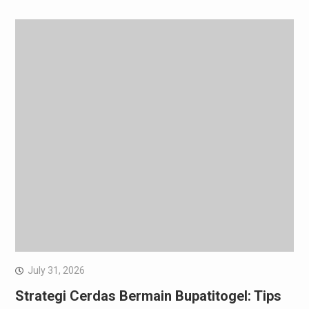
July 31, 2026
Strategi Cerdas Bermain Bupatitogel: Tips