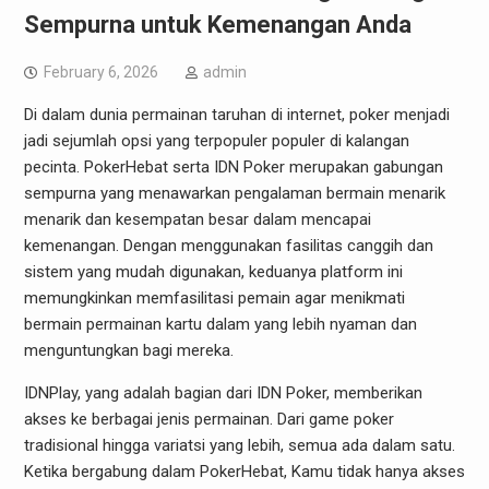
Sempurna untuk Kemenangan Anda
February 6, 2026
admin
Di dalam dunia permainan taruhan di internet, poker menjadi
jadi sejumlah opsi yang terpopuler populer di kalangan
pecinta. PokerHebat serta IDN Poker merupakan gabungan
sempurna yang menawarkan pengalaman bermain menarik
menarik dan kesempatan besar dalam mencapai
kemenangan. Dengan menggunakan fasilitas canggih dan
sistem yang mudah digunakan, keduanya platform ini
memungkinkan memfasilitasi pemain agar menikmati
bermain permainan kartu dalam yang lebih nyaman dan
menguntungkan bagi mereka.
IDNPlay, yang adalah bagian dari IDN Poker, memberikan
akses ke berbagai jenis permainan. Dari game poker
tradisional hingga variatsi yang lebih, semua ada dalam satu.
Ketika bergabung dalam PokerHebat, Kamu tidak hanya akses