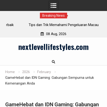
Breaking News
aik
Tips dan Trik Memahami Pengeluaran Macau
08 Aug, 2026
Skip
nextlevellifestyles.com
to
content
Home
2026
February
GameHebat dan IDN Gaming: Gabungan Sempurna untuk
Kemenangan Anda
GameHebat dan IDN Gaming: Gabungan