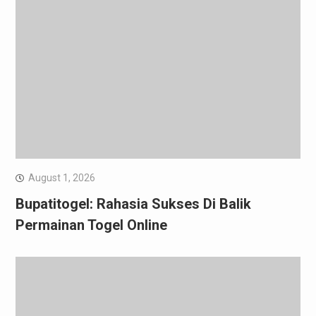
August 1, 2026
Bupatitogel: Rahasia Sukses Di Balik
Permainan Togel Online