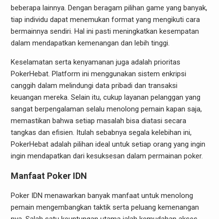
beberapa lainnya. Dengan beragam pilihan game yang banyak,
tiap individu dapat menemukan format yang mengikuti cara
bermainnya sendiri. Hal ini pasti meningkatkan kesempatan
dalam mendapatkan kemenangan dan lebih tinggi.
Keselamatan serta kenyamanan juga adalah prioritas
PokerHebat. Platform ini menggunakan sistem enkripsi
canggih dalam melindungi data pribadi dan transaksi
keuangan mereka. Selain itu, cukup layanan pelanggan yang
sangat berpengalaman selalu menolong pemain kapan saja,
memastikan bahwa setiap masalah bisa diatasi secara
tangkas dan efisien. Itulah sebabnya segala kelebihan ini,
PokerHebat adalah pilihan ideal untuk setiap orang yang ingin
ingin mendapatkan dari kesuksesan dalam permainan poker.
Manfaat Poker IDN
Poker IDN menawarkan banyak manfaat untuk menolong
pemain mengembangkan taktik serta peluang kemenangan