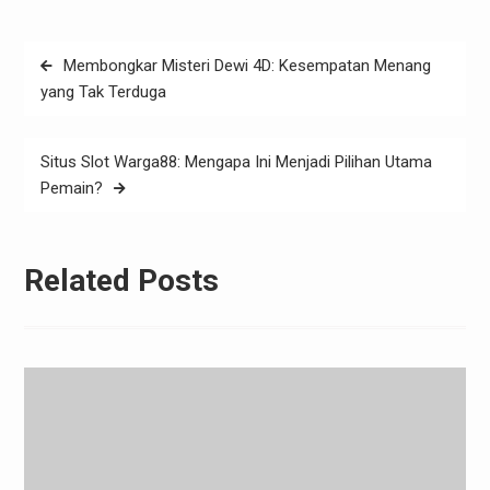
Post
Membongkar Misteri Dewi 4D: Kesempatan Menang
navigation
yang Tak Terduga
Situs Slot Warga88: Mengapa Ini Menjadi Pilihan Utama
Pemain?
Related Posts