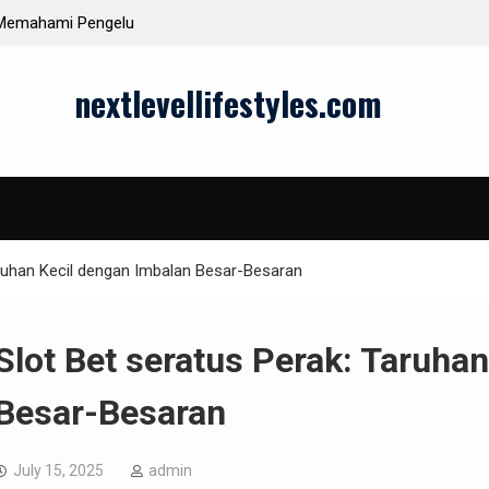
n Macau
Togel: Kenapa Supertogel Menjadi Alternatif Ut
nextlevellifestyles.com
aruhan Kecil dengan Imbalan Besar-Besaran
Slot Bet seratus Perak: Taruha
Besar-Besaran
July 15, 2025
admin