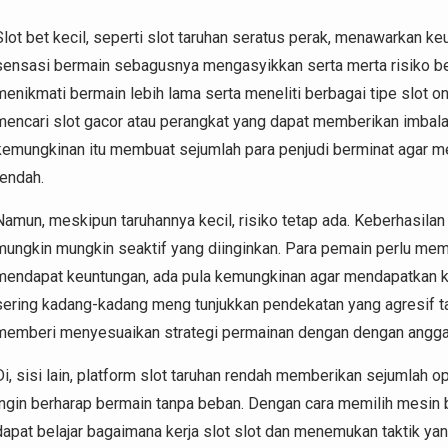
Slot bet kecil, seperti slot taruhan seratus perak, menawarkan k
sensasi bermain sebagusnya mengasyikkan serta merta risiko bes
menikmati bermain lebih lama serta meneliti berbagai tipe slot o
mencari slot gacor atau perangkat yang dapat memberikan imbala
kemungkinan itu membuat sejumlah para penjudi berminat agar me
rendah.
Namun, meskipun taruhannya kecil, risiko tetap ada. Keberhasilan 
mungkin mungkin seaktif yang diinginkan. Para pemain perlu m
mendapat keuntungan, ada pula kemungkinan agar mendapatkan ker
sering kadang-kadang meng tunjukkan pendekatan yang agresif tap
memberi menyesuaikan strategi permainan dengan dengan anggara
Di, sisi lain, platform slot taruhan rendah memberikan sejumlah 
ingin berharap bermain tanpa beban. Dengan cara memilih mesin 
dapat belajar bagaimana kerja slot slot dan menemukan taktik yan