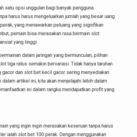
alah satu opsi unggulan bagi banyak pengguna.
npa harus harus mengeluarkan jumlah yang besar uang.
 perak, yang menawarkan peluang yang signifikan
ebut, pemain bisa merasakan rasa bermain slot
nsial yang tinggi.
ermainan dalam jaringan yang bermunculan, pilihan
ot tiga ratus semakin bervariasi. Tidak hanya taruhan
g gacor dan slot bet kecil gacor sering menyediakan
alam artikel ini, kita akan menjelajahi lebih dalam
memanfaatkan ini dalam rangka mendapatkan profit yang
pemain yang ingin ingin merasakan keseruan tanpa harus
ler ialah slot bet 100 perak. Dengan menggunakan