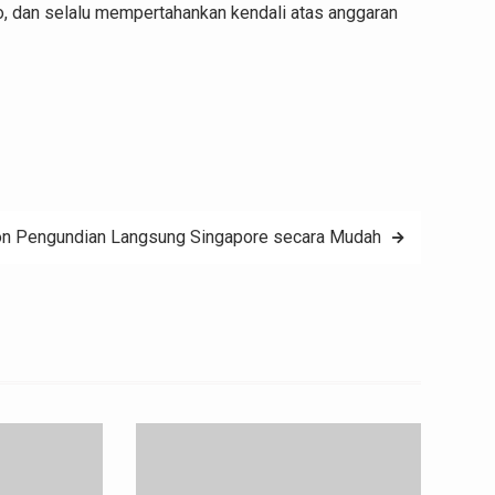
o, dan selalu mempertahankan kendali atas anggaran
on Pengundian Langsung Singapore secara Mudah