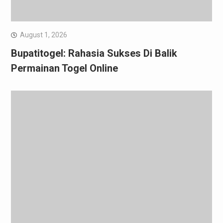
August 1, 2026
Bupatitogel: Rahasia Sukses Di Balik
Permainan Togel Online