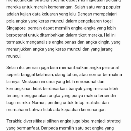
menggunakan strategi spesifik dapat meningkatkan peluang
mereka untuk meraih kemenangan. Salah satu yang populer
adalah kajian data keluaran yang lalu. Dengan mempelajari
pola angka yang kerap muncul dalam pengeluaran togel
Singapore, pemain dapat memilih angka-angka yang lebih
berpotensi untuk ditambahkan dalam tiket mereka. Hal ini
termasuk menganalisis angka panas dan angka dingin, yang
menunjukkan angka yang kerap muncul dan yang jarang
muncul.
Selain itu, pemain juga bisa memanfaatkan angka personal
seperti tanggal kelahiran, ulang tahun, atau nomor bermakna
lainnya. Meskipun ini cara yang lebih emosional dan
kemungkinan tidak berdasarkan, banyak yang merasa lebih
tenang menggunakan angka yang punya makna tersendiri
bagi mereka. Namun, penting untuk tetap realistis dan
memahami bahwa tidak ada kepastian kemenangan.
Terakhir, diversifikasi pilihan angka juga bisa menjadi strategi
yang bermanfaat. Daripada memilih satu set angka yang