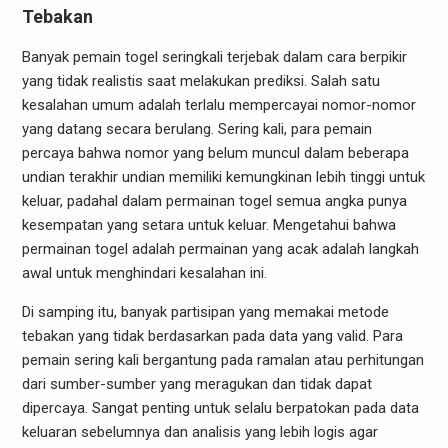
Tebakan
Banyak pemain togel seringkali terjebak dalam cara berpikir
yang tidak realistis saat melakukan prediksi. Salah satu
kesalahan umum adalah terlalu mempercayai nomor-nomor
yang datang secara berulang. Sering kali, para pemain
percaya bahwa nomor yang belum muncul dalam beberapa
undian terakhir undian memiliki kemungkinan lebih tinggi untuk
keluar, padahal dalam permainan togel semua angka punya
kesempatan yang setara untuk keluar. Mengetahui bahwa
permainan togel adalah permainan yang acak adalah langkah
awal untuk menghindari kesalahan ini.
Di samping itu, banyak partisipan yang memakai metode
tebakan yang tidak berdasarkan pada data yang valid. Para
pemain sering kali bergantung pada ramalan atau perhitungan
dari sumber-sumber yang meragukan dan tidak dapat
dipercaya. Sangat penting untuk selalu berpatokan pada data
keluaran sebelumnya dan analisis yang lebih logis agar