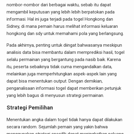
nombor-nombor dari berbagai waktu, sebab itu dapat
mengambil keputusan yang lebih lebih berpatokan pada
informasi. Hal ini juga terjadi pada togel Hongkong dan
Sidney, di mana pemain harus melihat informasi keluaran
hongkong dan sdy untuk memahami pola yang berlangsung.
Pada akhirnya, penting untuk diingat bahwasanya meskipun
analisis data bisa membantu dalam memprediksi hasil, togel
selalu permainan yang bergantung pada nasib baik. Karena
itu, peserta sebaiknya tidak cuma mengandalkan data,
melainkan juga memperhitungkan aspek-aspek lain yang
dapat bisa menentukan output. Dengan demikian,
penganalisaan informasi togel dapat memberikan petunjuk
yang lebih bagus di menyusun strategi permainan.
Strategi Pemilihan
Menentukan angka dalam togel tidak hanya dapat dilakukan
secara random. Sejumlah pemain yang yakin bahwa