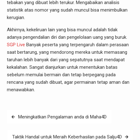
tebakan yang dibuat lebih terukur. Mengabaikan analisis
statistik atas nomor yang sudah muncul bisa menimbulkan
kerugian.
Akhirnya, kekeliruan lain yang bisa muncul adalah tidak
adanya pengendalian diri dan pengelolaan uang yang buruk.
SGP Live
Banyak peserta yang terpengaruh dalam perasaan
saat bertarung, yang mendorong mereka untuk memasang
taruhan lebih banyak dari yang sepatutnya saat mendapat
kekalahan. Sangat dianjurkan untuk menentukan batas
sebelum memulai bermain dan tetap berpegang pada
rencana yang sudah dibuat, agar permainan tetap aman dan
menawabkan.
Post
Meningkatkan Pengalaman anda di Maha4D
navigation
Taktik Handal untuk Meraih Keberhasilan pada Salju4D