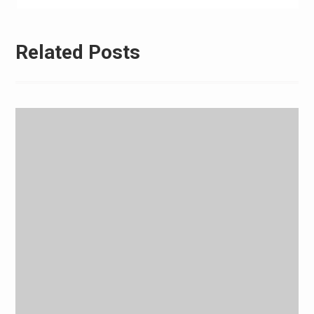
Related Posts