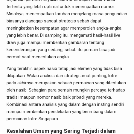
tertentu yang lebih optimal untuk menempatkan nomor.
Misalnya, menempatkan taruhan menjelang masa pengundian
biasanya dianggap sangat strategis sebab dapat
meningkatkan kesempatan agar memperoleh angka-angka
yang lebih benar. Di samping itu, mengamati hasil-hasil live
draw juga mampu memberikan gambaran tentang
kecenderungan yang sedang, sebab itu pemain bisa jadi
cermat saat menentukan angka.
Yang terakhir, aspek nasib tetap jadi elemen yang tidak bisa
dilupakan. Walau analisis dan strategi amat penting, lotre
pada akhirnya merupakan sebuah permainan yang ditentukan
oleh nasib. Sebagian para pemain mungkin percaya terhadap
tradisi maupun nomor nasib baik pribadi yang mereka.
Kombinasi antara analisis yang dalam dengan insting sendiri
mampu memberikan pendekatan yang berimbang dalam
permainan lotre Singapura.
Kesalahan Umum yang Sering Terjadi dalam