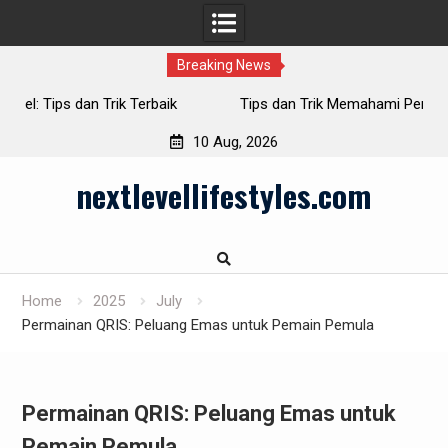
Breaking News
aik
Tips dan Trik Memahami Pengeluaran Macau
10 Aug, 2026
Skip
nextlevellifestyles.com
to
content
Home
2025
July
Permainan QRIS: Peluang Emas untuk Pemain Pemula
Permainan QRIS: Peluang Emas untuk
Pemain Pemula