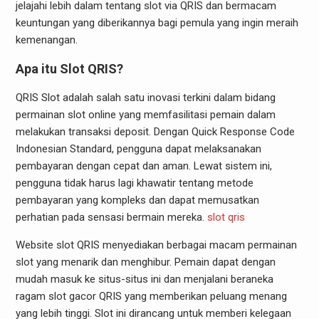
jelajahi lebih dalam tentang slot via QRIS dan bermacam
keuntungan yang diberikannya bagi pemula yang ingin meraih
kemenangan.
Apa itu Slot QRIS?
QRIS Slot adalah salah satu inovasi terkini dalam bidang
permainan slot online yang memfasilitasi pemain dalam
melakukan transaksi deposit. Dengan Quick Response Code
Indonesian Standard, pengguna dapat melaksanakan
pembayaran dengan cepat dan aman. Lewat sistem ini,
pengguna tidak harus lagi khawatir tentang metode
pembayaran yang kompleks dan dapat memusatkan
perhatian pada sensasi bermain mereka.
slot qris
Website slot QRIS menyediakan berbagai macam permainan
slot yang menarik dan menghibur. Pemain dapat dengan
mudah masuk ke situs-situs ini dan menjalani beraneka
ragam slot gacor QRIS yang memberikan peluang menang
yang lebih tinggi. Slot ini dirancang untuk memberi kelegaan