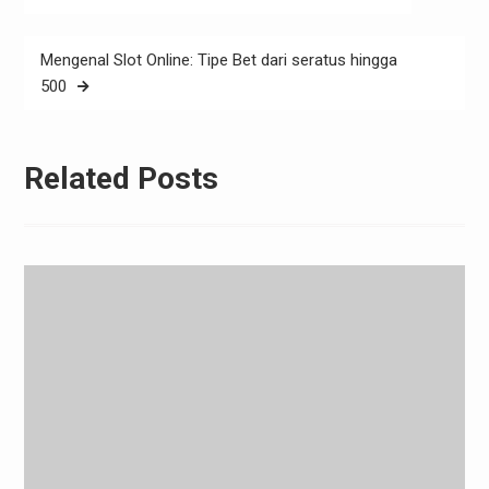
navigation
Mengenal Slot Online: Tipe Bet dari seratus hingga
500
Related Posts