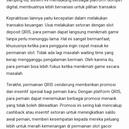
samping itu, sistem ini mendukung berbagai platform dompet
digital, membuatnya lebih bervariasi untuk pilihan transaksi.
Kepraktisan lainnya yaitu kecepatan dalam melakukan
transaksi keuangan. Usai melakukan setoran dengan slot
deposit QRIS, para pemain dapat langsung menikmati game
tanpa perlu menunggu lama. Hal ini sangat bermanfaat,
khususnya ketika para pengguna ingin cepat masuk ke
permainan slot. Tidak ada lagi masalah waiting time yang
kerap mengganggu pengalaman bermain. Oleh karena itu,
para pemain bisa lebih fokus ketika menikmati game secara
masalah.
Terakhir, permainan QRIS cenderung memberikan promosi
dan insentif spesial bagi pemain baru. Dengan platform QRIS,
para pemain dapat menemukan berbagai promosi menarik
yang tidak boleh dilewatkan. Promosi ini sering kali mencakup
cashback atau insentif setoran untuk meningkatkan saldo
awal pemain, memberi kesempatan kepada mereka peluang
lebih untuk meraih kemenangan di permainan slot gacor