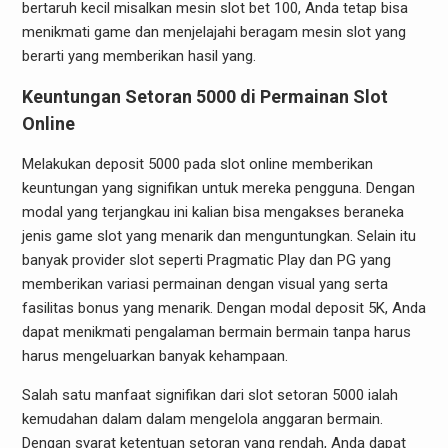
bertaruh kecil misalkan mesin slot bet 100, Anda tetap bisa
menikmati game dan menjelajahi beragam mesin slot yang
berarti yang memberikan hasil yang.
Keuntungan Setoran 5000 di Permainan Slot
Online
Melakukan deposit 5000 pada slot online memberikan
keuntungan yang signifikan untuk mereka pengguna. Dengan
modal yang terjangkau ini kalian bisa mengakses beraneka
jenis game slot yang menarik dan menguntungkan. Selain itu
banyak provider slot seperti Pragmatic Play dan PG yang
memberikan variasi permainan dengan visual yang serta
fasilitas bonus yang menarik. Dengan modal deposit 5K, Anda
dapat menikmati pengalaman bermain bermain tanpa harus
harus mengeluarkan banyak kehampaan.
Salah satu manfaat signifikan dari slot setoran 5000 ialah
kemudahan dalam dalam mengelola anggaran bermain.
Dengan syarat ketentuan setoran yang rendah, Anda dapat