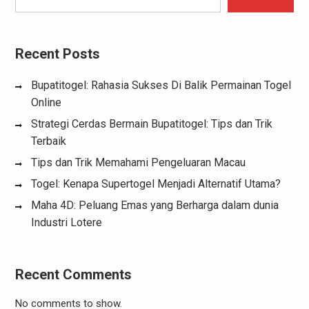
Recent Posts
Bupatitogel: Rahasia Sukses Di Balik Permainan Togel
Online
Strategi Cerdas Bermain Bupatitogel: Tips dan Trik
Terbaik
Tips dan Trik Memahami Pengeluaran Macau
Togel: Kenapa Supertogel Menjadi Alternatif Utama?
Maha 4D: Peluang Emas yang Berharga dalam dunia
Industri Lotere
Recent Comments
No comments to show.