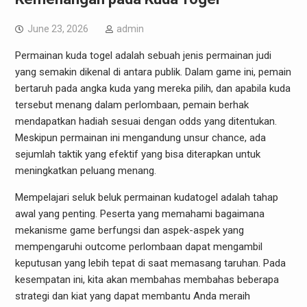
June 23, 2026
admin
Permainan kuda togel adalah sebuah jenis permainan judi
yang semakin dikenal di antara publik. Dalam game ini, pemain
bertaruh pada angka kuda yang mereka pilih, dan apabila kuda
tersebut menang dalam perlombaan, pemain berhak
mendapatkan hadiah sesuai dengan odds yang ditentukan.
Meskipun permainan ini mengandung unsur chance, ada
sejumlah taktik yang efektif yang bisa diterapkan untuk
meningkatkan peluang menang.
Mempelajari seluk beluk permainan kudatogel adalah tahap
awal yang penting. Peserta yang memahami bagaimana
mekanisme game berfungsi dan aspek-aspek yang
mempengaruhi outcome perlombaan dapat mengambil
keputusan yang lebih tepat di saat memasang taruhan. Pada
kesempatan ini, kita akan membahas membahas beberapa
strategi dan kiat yang dapat membantu Anda meraih