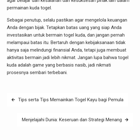
agar belajar dari kesalahan dan kesuksesan pihak lain dalam
permainan kuda togel.
Sebagai penutup, selalu pastikan agar mengelola keuangan
Anda dengan bijak. Tetapkan batas uang yang siap Anda
investasikan untuk bermain togel kuda, dan jangan pernah
melampaui batas itu. Bertaruh dengan kebijaksanaan tidak
hanya saja melindungi finansial Anda, tetapi juga membuat
aktivitas bermain jadi lebih nikmat. Jangan lupa bahwa togel
kuda adalah game yang berbasis nasib, jadi nikmati
prosesnya sembari terbebani.
Post
Tips serta Tips Memainkan Togel Kayu bagi Pemula
navigation
Menjelajahi Dunia: Keseruan dan Strategi Menang