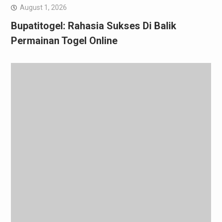
August 1, 2026
Bupatitogel: Rahasia Sukses Di Balik
Permainan Togel Online