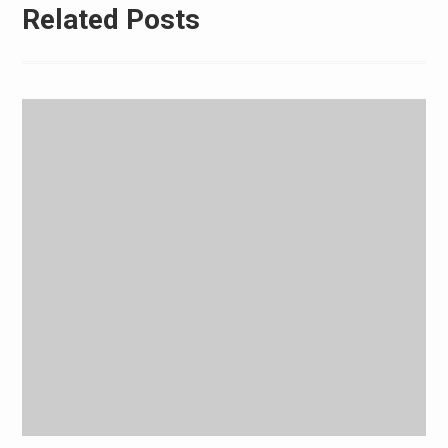
Related Posts