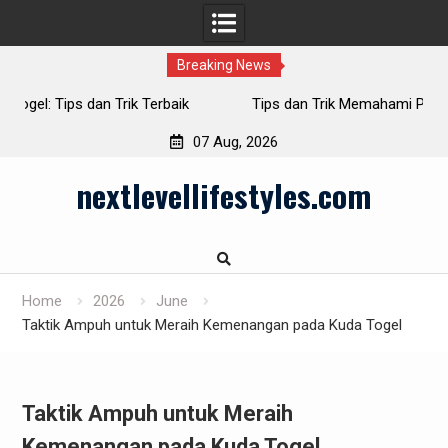
Breaking News
aik
Tips dan Trik Memahami Pengeluaran Macau
07 Aug, 2026
Skip
nextlevellifestyles.com
to
content
Home
2026
June
Taktik Ampuh untuk Meraih Kemenangan pada Kuda Togel
Taktik Ampuh untuk Meraih
Kemenangan pada Kuda Togel