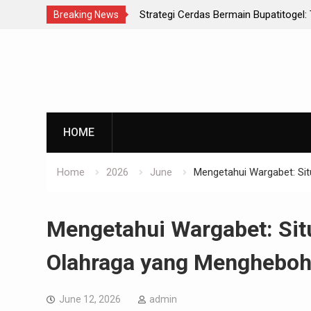
in Bupatitogel: Tips dan Trik
Tips dan Trik Memahami Penge
Breaking News
Skip
to
content
HOME
Home
2026
June
Mengetahui Wargabet: Si
Mengetahui Wargabet: Sit
Olahraga yang Menghebo
June 12, 2026
admin