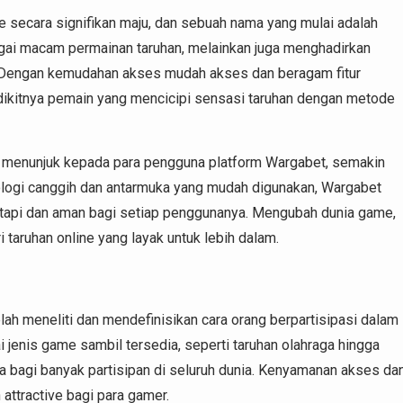
ine secara signifikan maju, dan sebuah nama yang mulai adalah
gai macam permainan taruhan, melainkan juga menghadirkan
. Dengan kemudahan akses mudah akses dan beragam fitur
edikitnya pemain yang mencicipi sensasi taruhan dengan metode
uk menunjuk kepada para pengguna platform Wargabet, semakin
ologi canggih dan antarmuka yang mudah digunakan, Wargabet
api dan aman bagi setiap penggunanya. Mengubah dunia game,
taruhan online yang layak untuk lebih dalam.
lah meneliti dan mendefinisikan cara orang berpartisipasi dalam
 jenis game sambil tersedia, seperti taruhan olahraga hingga
a bagi banyak partisipan di seluruh dunia. Kenyamanan akses da
ttractive bagi para gamer.