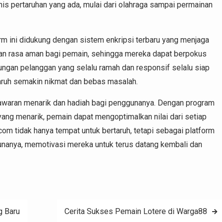
s pertaruhan yang ada, mulai dari olahraga sampai permainan
rm ini didukung dengan sistem enkripsi terbaru yang menjaga
kan rasa aman bagi pemain, sehingga mereka dapat berpokus
ngan pelanggan yang selalu ramah dan responsif selalu siap
ruh semakin nikmat dan bebas masalah.
awaran menarik dan hadiah bagi penggunanya. Dengan program
ang menarik, pemain dapat mengoptimalkan nilai dari setiap
om tidak hanya tempat untuk bertaruh, tetapi sebagai platform
anya, memotivasi mereka untuk terus datang kembali dan
g Baru
Cerita Sukses Pemain Lotere di Warga88