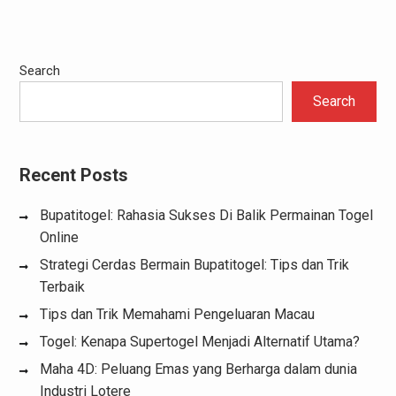
Search
Search
Recent Posts
Bupatitogel: Rahasia Sukses Di Balik Permainan Togel
Online
Strategi Cerdas Bermain Bupatitogel: Tips dan Trik
Terbaik
Tips dan Trik Memahami Pengeluaran Macau
Togel: Kenapa Supertogel Menjadi Alternatif Utama?
Maha 4D: Peluang Emas yang Berharga dalam dunia
Industri Lotere