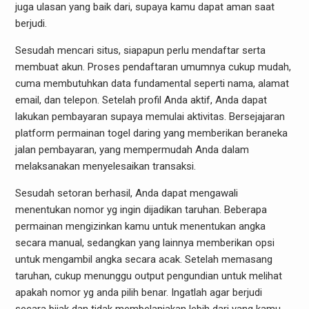
juga ulasan yang baik dari, supaya kamu dapat aman saat
berjudi.
Sesudah mencari situs, siapapun perlu mendaftar serta
membuat akun. Proses pendaftaran umumnya cukup mudah,
cuma membutuhkan data fundamental seperti nama, alamat
email, dan telepon. Setelah profil Anda aktif, Anda dapat
lakukan pembayaran supaya memulai aktivitas. Bersejajaran
platform permainan togel daring yang memberikan beraneka
jalan pembayaran, yang mempermudah Anda dalam
melaksanakan menyelesaikan transaksi.
Sesudah setoran berhasil, Anda dapat mengawali
menentukan nomor yg ingin dijadikan taruhan. Beberapa
permainan mengizinkan kamu untuk menentukan angka
secara manual, sedangkan yang lainnya memberikan opsi
untuk mengambil angka secara acak. Setelah memasang
taruhan, cukup menunggu output pengundian untuk melihat
apakah nomor yg anda pilih benar. Ingatlah agar berjudi