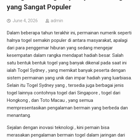
yang Sangat Populer
June 4, 2026
admin
Dalam beberapa tahun terakhir ini, permainan numerik seperti
halnya togel semakin populer di antara masyarakat, apalagi
dari para penggemar hiburan yang sedang mengejar
kesempatan dalam rangka mendapat hadiah besar. Salah
satu bentuk bentuk togel yang banyak dikenal pada saat ini
ialah Togel Sydney , yang memikat banyak peserta dengan
sistem permainan yang unik dan impar hadiah yang luarbiasa.
Selain itu Togel Sydney yang , tersedia juga berbagai jenis
togel lainnya contohnya togel dari Singapore , togel dari
Hongkong , dan Toto Macau , yang semua
mempresentasikan pengalaman bermain yang berbeda dan
menantang.
Sejalan dengan inovasi teknologi , kini pemain bisa
merasakan pengalaman bermain togel dalam jaringan dari