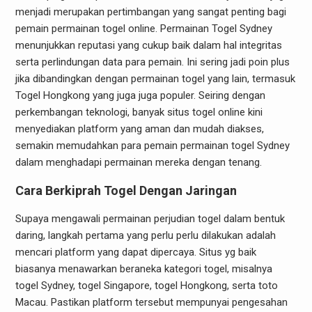
menjadi merupakan pertimbangan yang sangat penting bagi
pemain permainan togel online. Permainan Togel Sydney
menunjukkan reputasi yang cukup baik dalam hal integritas
serta perlindungan data para pemain. Ini sering jadi poin plus
jika dibandingkan dengan permainan togel yang lain, termasuk
Togel Hongkong yang juga juga populer. Seiring dengan
perkembangan teknologi, banyak situs togel online kini
menyediakan platform yang aman dan mudah diakses,
semakin memudahkan para pemain permainan togel Sydney
dalam menghadapi permainan mereka dengan tenang.
Cara Berkiprah Togel Dengan Jaringan
Supaya mengawali permainan perjudian togel dalam bentuk
daring, langkah pertama yang perlu perlu dilakukan adalah
mencari platform yang dapat dipercaya. Situs yg baik
biasanya menawarkan beraneka kategori togel, misalnya
togel Sydney, togel Singapore, togel Hongkong, serta toto
Macau. Pastikan platform tersebut mempunyai pengesahan