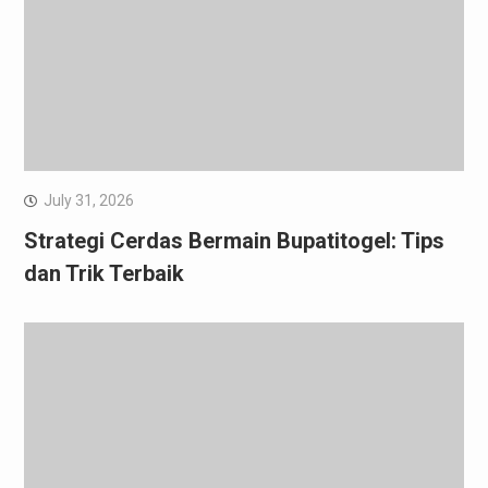
July 31, 2026
Strategi Cerdas Bermain Bupatitogel: Tips
dan Trik Terbaik