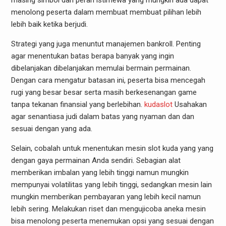
masing simbol dan peran istimewa yang mungkin ada dapat
menolong peserta dalam membuat membuat pilihan lebih
lebih baik ketika berjudi.
Strategi yang juga menuntut manajemen bankroll. Penting
agar menentukan batas berapa banyak yang ingin
dibelanjakan dibelanjakan memulai bermain permainan.
Dengan cara mengatur batasan ini, peserta bisa mencegah
rugi yang besar besar serta masih berkesenangan game
tanpa tekanan finansial yang berlebihan.
kudaslot
Usahakan
agar senantiasa judi dalam batas yang nyaman dan dan
sesuai dengan yang ada.
Selain, cobalah untuk menentukan mesin slot kuda yang yang
dengan gaya permainan Anda sendiri. Sebagian alat
memberikan imbalan yang lebih tinggi namun mungkin
mempunyai volatilitas yang lebih tinggi, sedangkan mesin lain
mungkin memberikan pembayaran yang lebih kecil namun
lebih sering. Melakukan riset dan mengujicoba aneka mesin
bisa menolong peserta menemukan opsi yang sesuai dengan