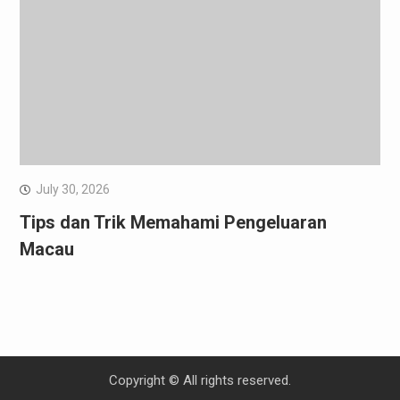
July 30, 2026
Tips dan Trik Memahami Pengeluaran
Macau
Copyright © All rights reserved.