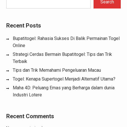
Search
Recent Posts
Bupatitogel: Rahasia Sukses Di Balik Permainan Togel
Online
Strategi Cerdas Bermain Bupatitogel: Tips dan Trik
Terbaik
Tips dan Trik Memahami Pengeluaran Macau
Togel: Kenapa Supertogel Menjadi Alternatif Utama?
Maha 4D: Peluang Emas yang Berharga dalam dunia
Industri Lotere
Recent Comments