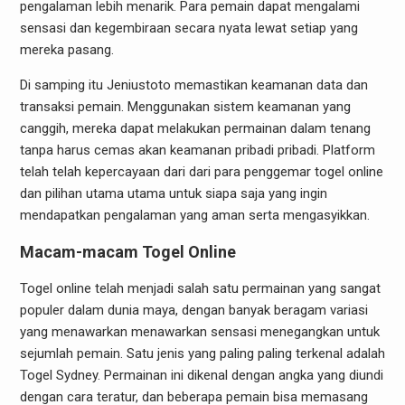
pengalaman lebih menarik. Para pemain dapat mengalami
sensasi dan kegembiraan secara nyata lewat setiap yang
mereka pasang.
Di samping itu Jeniustoto memastikan keamanan data dan
transaksi pemain. Menggunakan sistem keamanan yang
canggih, mereka dapat melakukan permainan dalam tenang
tanpa harus cemas akan keamanan pribadi pribadi. Platform
telah telah kepercayaan dari dari para penggemar togel online
dan pilihan utama utama untuk siapa saja yang ingin
mendapatkan pengalaman yang aman serta mengasyikkan.
Macam-macam Togel Online
Togel online telah menjadi salah satu permainan yang sangat
populer dalam dunia maya, dengan banyak beragam variasi
yang menawarkan menawarkan sensasi menegangkan untuk
sejumlah pemain. Satu jenis yang paling paling terkenal adalah
Togel Sydney. Permainan ini dikenal dengan angka yang diundi
dengan cara teratur, dan beberapa pemain bisa memasang