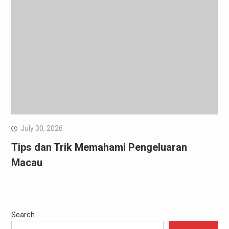
July 30, 2026
Tips dan Trik Memahami Pengeluaran
Macau
Search