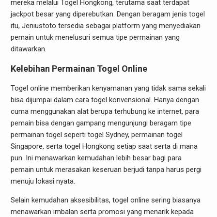
mereka melalui Togel Hongkong, terutama saat terdapat
jackpot besar yang diperebutkan. Dengan beragam jenis togel
itu, Jeniustoto tersedia sebagai platform yang menyediakan
pemain untuk menelusuri semua tipe permainan yang
ditawarkan.
Kelebihan Permainan Togel Online
Togel online memberikan kenyamanan yang tidak sama sekali
bisa dijumpai dalam cara togel konvensional. Hanya dengan
cuma menggunakan alat berupa terhubung ke internet, para
pemain bisa dengan gampang mengunjungi beragam tipe
permainan togel seperti togel Sydney, permainan togel
Singapore, serta togel Hongkong setiap saat serta di mana
pun. Ini menawarkan kemudahan lebih besar bagi para
pemain untuk merasakan keseruan berjudi tanpa harus pergi
menuju lokasi nyata.
Selain kemudahan aksesibilitas, togel online sering biasanya
menawarkan imbalan serta promosi yang menarik kepada