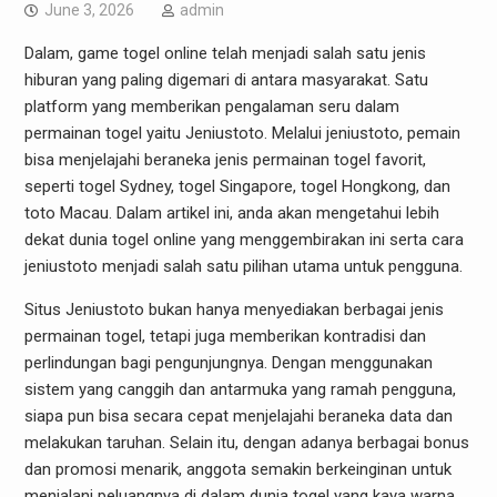
June 3, 2026
admin
Dalam, game togel online telah menjadi salah satu jenis
hiburan yang paling digemari di antara masyarakat. Satu
platform yang memberikan pengalaman seru dalam
permainan togel yaitu Jeniustoto. Melalui jeniustoto, pemain
bisa menjelajahi beraneka jenis permainan togel favorit,
seperti togel Sydney, togel Singapore, togel Hongkong, dan
toto Macau. Dalam artikel ini, anda akan mengetahui lebih
dekat dunia togel online yang menggembirakan ini serta cara
jeniustoto menjadi salah satu pilihan utama untuk pengguna.
Situs Jeniustoto bukan hanya menyediakan berbagai jenis
permainan togel, tetapi juga memberikan kontradisi dan
perlindungan bagi pengunjungnya. Dengan menggunakan
sistem yang canggih dan antarmuka yang ramah pengguna,
siapa pun bisa secara cepat menjelajahi beraneka data dan
melakukan taruhan. Selain itu, dengan adanya berbagai bonus
dan promosi menarik, anggota semakin berkeinginan untuk
menjalani peluangnya di dalam dunia togel yang kaya warna