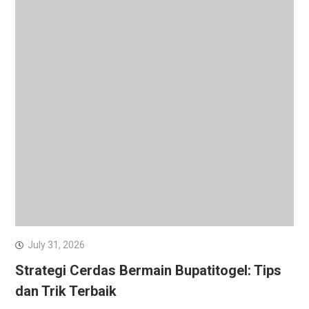
July 31, 2026
Strategi Cerdas Bermain Bupatitogel: Tips
dan Trik Terbaik