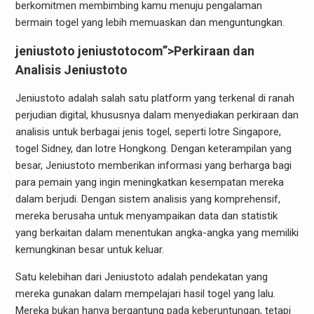
berkomitmen membimbing kamu menuju pengalaman
bermain togel yang lebih memuaskan dan menguntungkan.
jeniustoto jeniustotocom”>Perkiraan dan
Analisis Jeniustoto
Jeniustoto adalah salah satu platform yang terkenal di ranah
perjudian digital, khususnya dalam menyediakan perkiraan dan
analisis untuk berbagai jenis togel, seperti lotre Singapore,
togel Sidney, dan lotre Hongkong. Dengan keterampilan yang
besar, Jeniustoto memberikan informasi yang berharga bagi
para pemain yang ingin meningkatkan kesempatan mereka
dalam berjudi. Dengan sistem analisis yang komprehensif,
mereka berusaha untuk menyampaikan data dan statistik
yang berkaitan dalam menentukan angka-angka yang memiliki
kemungkinan besar untuk keluar.
Satu kelebihan dari Jeniustoto adalah pendekatan yang
mereka gunakan dalam mempelajari hasil togel yang lalu.
Mereka bukan hanya bergantung pada keberuntungan, tetapi