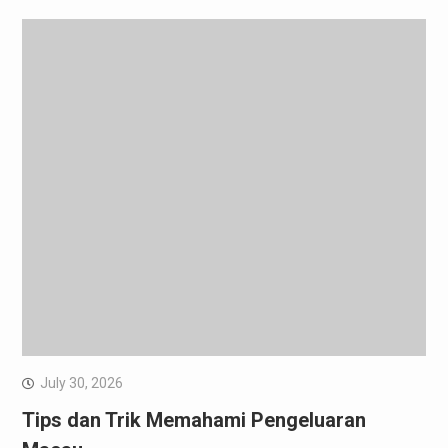
July 30, 2026
Tips dan Trik Memahami Pengeluaran