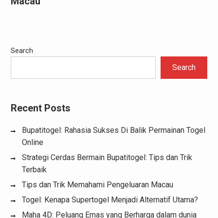
Macau
Search
Search
Recent Posts
Bupatitogel: Rahasia Sukses Di Balik Permainan Togel
Online
Strategi Cerdas Bermain Bupatitogel: Tips dan Trik
Terbaik
Tips dan Trik Memahami Pengeluaran Macau
Togel: Kenapa Supertogel Menjadi Alternatif Utama?
Maha 4D: Peluang Emas yang Berharga dalam dunia