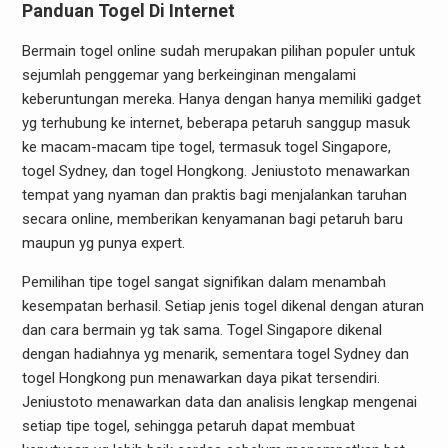
Panduan Togel Di Internet
Bermain togel online sudah merupakan pilihan populer untuk
sejumlah penggemar yang berkeinginan mengalami
keberuntungan mereka. Hanya dengan hanya memiliki gadget
yg terhubung ke internet, beberapa petaruh sanggup masuk
ke macam-macam tipe togel, termasuk togel Singapore,
togel Sydney, dan togel Hongkong. Jeniustoto menawarkan
tempat yang nyaman dan praktis bagi menjalankan taruhan
secara online, memberikan kenyamanan bagi petaruh baru
maupun yg punya expert.
Pemilihan tipe togel sangat signifikan dalam menambah
kesempatan berhasil. Setiap jenis togel dikenal dengan aturan
dan cara bermain yg tak sama. Togel Singapore dikenal
dengan hadiahnya yg menarik, sementara togel Sydney dan
togel Hongkong pun menawarkan daya pikat tersendiri.
Jeniustoto menawarkan data dan analisis lengkap mengenai
setiap tipe togel, sehingga petaruh dapat membuat