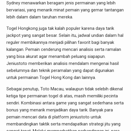
Sydney menawarkan beragam jenis permainan yang lebih
bervariasi, yang menarik minat pemain yang gemar tantangan
lebih dalam dalam taruhan mereka.
Togel Hongkong juga tak kalah populer karena daya tarik
jackpot yang sangat besar. Selain itu, jadwal undian dalam hal
reguler membikannya menjadi pilihan favorit bagi banyak
kalangan. Pemain cenderung mencari analisis serta ramalan
yang bisa akurat agar menambah peluang siapapun.
Jeniustoto memberikan analisis mendalam mengenai hasil
sebelumnya dan teknik peramalan yang dapat digunakan
untuk permainan Togel Hong Kong dan lainnya.
Sebagai penutup, Toto Macau, walaupun tidak selebih dikenal
ketiga tipe permainan togel di atas, masih memiliki pecinta
sendiri. Kombinasi antara game yang sangat sederhana serta
bonus yang menarik menjadikan daya tarik. Banyak para
pemain mencari data di platform jeniustoto untuk
membandingkan taktik serta mendapatkan strategi jitu yang