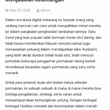
May 30, 2026
admin
Dalam era dunia digital sekarang ini, banyak orang yang
sedang mencari-cari cara untuk mengalihkan minat mereka
ke dalam pangkalan penghasilan tambahan lainnya. Satu
trend yang kian populer ialah bermain mesin slot daring, dan
tidak hanya memberikan hiburan semata namun juga
menawarkan peluang dalam mendapatkan laba. Kudaslot,
yang lebih akrab disebut istilah kuda slot, telah mencuri
perhatian beberapa penggemar permainan daring berkat
tersedianya beraneka ragam permainan yang seru serta
menarik.
Untuk para petaruh, kuda slot bukan hanya sekedar
permainan; ini sebuah sebuah di mana di mana mereka bisa
berbagi pengalaman, strategi, serta saran untuk
menyempurnakan kemungkinan untung. Dengan berbagai
berbagai fasilitas menarik dan kesempatan dalam meraih