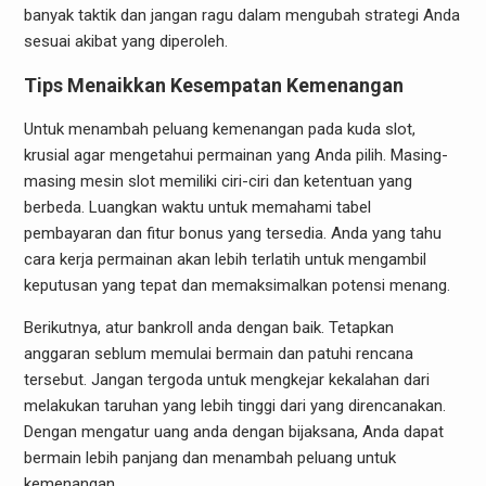
banyak taktik dan jangan ragu dalam mengubah strategi Anda
sesuai akibat yang diperoleh.
Tips Menaikkan Kesempatan Kemenangan
Untuk menambah peluang kemenangan pada kuda slot,
krusial agar mengetahui permainan yang Anda pilih. Masing-
masing mesin slot memiliki ciri-ciri dan ketentuan yang
berbeda. Luangkan waktu untuk memahami tabel
pembayaran dan fitur bonus yang tersedia. Anda yang tahu
cara kerja permainan akan lebih terlatih untuk mengambil
keputusan yang tepat dan memaksimalkan potensi menang.
Berikutnya, atur bankroll anda dengan baik. Tetapkan
anggaran seblum memulai bermain dan patuhi rencana
tersebut. Jangan tergoda untuk mengkejar kekalahan dari
melakukan taruhan yang lebih tinggi dari yang direncanakan.
Dengan mengatur uang anda dengan bijaksana, Anda dapat
bermain lebih panjang dan menambah peluang untuk
kemenangan.