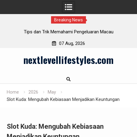
Breaking News
aik
Tips dan Trik Memahami Pengeluaran Macau
07 Aug, 2026
Skip
nextlevellifestyles.com
to
content
Home
2026
May
Slot Kuda: Mengubah Kebiasaan Menjadikan Keuntungan
Slot Kuda: Mengubah Kebiasaan
Menjadikan Keuntungan