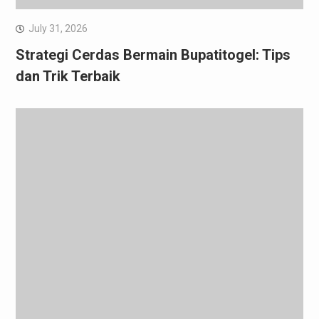
July 31, 2026
Strategi Cerdas Bermain Bupatitogel: Tips
dan Trik Terbaik