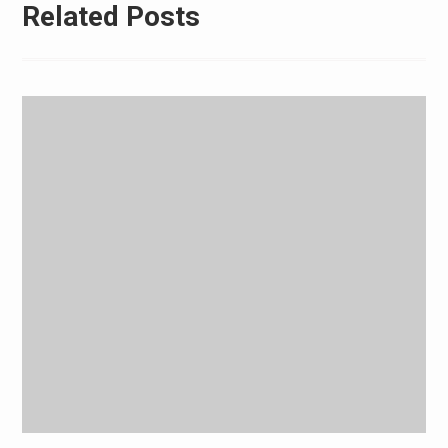
Related Posts