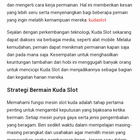
dan mengerti cara kerja permainan. Hal ini memberikan kesan
yang lebih seru serta menyenangkan bagi beberapa pemain
yang ingin melatih kemampuan mereka.
kudaslot
Sejalan dengan perkembangan teknologi, Kuda Slot sekarang
dapat diakses via berbagai media, seperti alat mobile. Melalui
kemudahan, pemain dapat menikmati permainan kapan saja
dan pada mana saja. Kesempatan untuk menghasilkan
keuntungan tambahan dari hobi ini menggugah banyak orang
untuk mencicipi Kuda Slot dan menjadikannya sebagai bagian
dari kegiatan harian mereka.
Strategi Bermain Kuda Slot
Memahami fungsi mesin slot kuda adalah tahap pertama
penting untuk mengambil keputusan yang bijaksana ketika
bermain. Setiap mesin punya gaya serta jenis pengembalian
yang beragam. Beri sedikit waktu dalam mempelajari masing-
masing perangkat dan usahakan agar memilih mesin yang