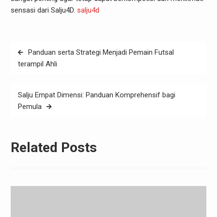
sensasi dari Salju4D.
salju4d
Post
Panduan serta Strategi Menjadi Pemain Futsal
navigation
terampil Ahli
Salju Empat Dimensi: Panduan Komprehensif bagi
Pemula
Related Posts