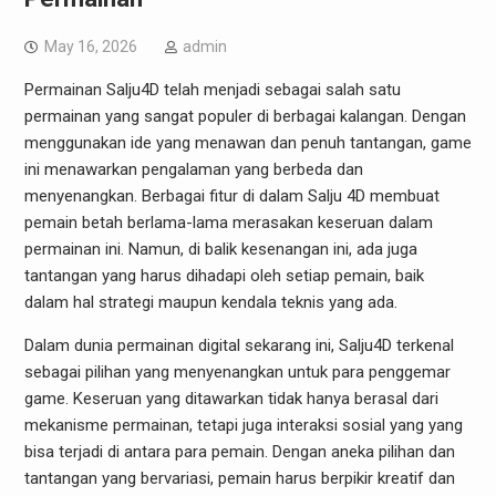
May 16, 2026
admin
Permainan Salju4D telah menjadi sebagai salah satu
permainan yang sangat populer di berbagai kalangan. Dengan
menggunakan ide yang menawan dan penuh tantangan, game
ini menawarkan pengalaman yang berbeda dan
menyenangkan. Berbagai fitur di dalam Salju 4D membuat
pemain betah berlama-lama merasakan keseruan dalam
permainan ini. Namun, di balik kesenangan ini, ada juga
tantangan yang harus dihadapi oleh setiap pemain, baik
dalam hal strategi maupun kendala teknis yang ada.
Dalam dunia permainan digital sekarang ini, Salju4D terkenal
sebagai pilihan yang menyenangkan untuk para penggemar
game. Keseruan yang ditawarkan tidak hanya berasal dari
mekanisme permainan, tetapi juga interaksi sosial yang yang
bisa terjadi di antara para pemain. Dengan aneka pilihan dan
tantangan yang bervariasi, pemain harus berpikir kreatif dan