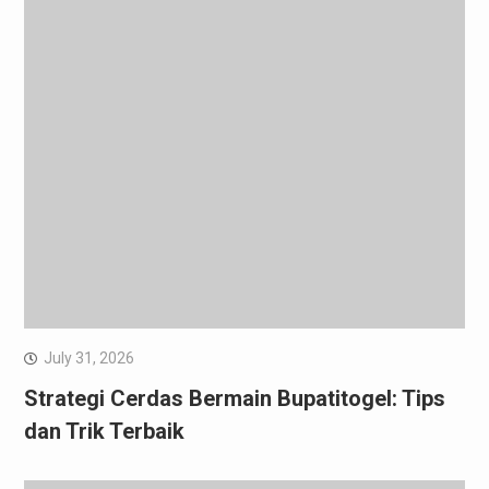
July 31, 2026
Strategi Cerdas Bermain Bupatitogel: Tips
dan Trik Terbaik