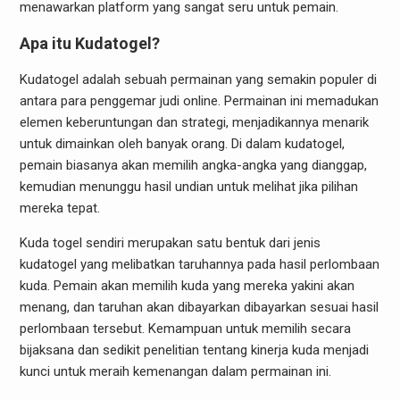
menawarkan platform yang sangat seru untuk pemain.
Apa itu Kudatogel?
Kudatogel adalah sebuah permainan yang semakin populer di
antara para penggemar judi online. Permainan ini memadukan
elemen keberuntungan dan strategi, menjadikannya menarik
untuk dimainkan oleh banyak orang. Di dalam kudatogel,
pemain biasanya akan memilih angka-angka yang dianggap,
kemudian menunggu hasil undian untuk melihat jika pilihan
mereka tepat.
Kuda togel sendiri merupakan satu bentuk dari jenis
kudatogel yang melibatkan taruhannya pada hasil perlombaan
kuda. Pemain akan memilih kuda yang mereka yakini akan
menang, dan taruhan akan dibayarkan dibayarkan sesuai hasil
perlombaan tersebut. Kemampuan untuk memilih secara
bijaksana dan sedikit penelitian tentang kinerja kuda menjadi
kunci untuk meraih kemenangan dalam permainan ini.