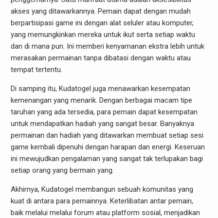
akses yang ditawarkannya. Pemain dapat dengan mudah
berpartisipasi game ini dengan alat seluler atau komputer,
yang memungkinkan mereka untuk ikut serta setiap waktu
dan di mana pun. Ini memberi kenyamanan ekstra lebih untuk
merasakan permainan tanpa dibatasi dengan waktu atau
tempat tertentu.
Di samping itu, Kudatogel juga menawarkan kesempatan
kemenangan yang menarik. Dengan berbagai macam tipe
taruhan yang ada tersedia, para pemain dapat kesempatan
untuk mendapatkan hadiah yang sangat besar. Banyaknya
permainan dan hadiah yang ditawarkan membuat setiap sesi
game kembali dipenuhi dengan harapan dan energi. Keseruan
ini mewujudkan pengalaman yang sangat tak terlupakan bagi
setiap orang yang bermain yang.
Akhirnya, Kudatogel membangun sebuah komunitas yang
kuat di antara para pemainnya. Keterlibatan antar pemain,
baik melalui melalui forum atau platform sosial, menjadikan