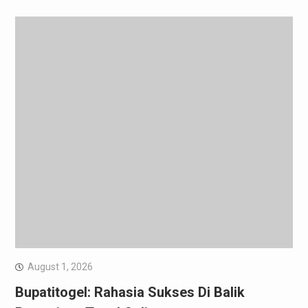
August 1, 2026
Bupatitogel: Rahasia Sukses Di Balik