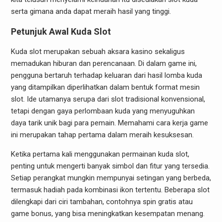
serta gimana anda dapat meraih hasil yang tinggi.
Petunjuk Awal Kuda Slot
Kuda slot merupakan sebuah aksara kasino sekaligus
memadukan hiburan dan perencanaan. Di dalam game ini,
pengguna bertaruh terhadap keluaran dari hasil lomba kuda
yang ditampilkan diperlihatkan dalam bentuk format mesin
slot. Ide utamanya serupa dari slot tradisional konvensional,
tetapi dengan gaya perlombaan kuda yang menyuguhkan
daya tarik unik bagi para pemain. Memahami cara kerja game
ini merupakan tahap pertama dalam meraih kesuksesan.
Ketika pertama kali menggunakan permainan kuda slot,
penting untuk mengerti banyak simbol dan fitur yang tersedia.
Setiap perangkat mungkin mempunyai setingan yang berbeda,
termasuk hadiah pada kombinasi ikon tertentu. Beberapa slot
dilengkapi dari ciri tambahan, contohnya spin gratis atau
game bonus, yang bisa meningkatkan kesempatan menang.