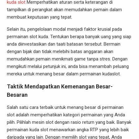
kuda slot
Memperhatikan aturan serta keterangan di
tampilkan di perangkat akan memudahkan pemain dalam
membuat keputusan yang tepat.
Selain itu, pengelolaan modal menjadi faktor krusial pada
permainan slot kuda. Tentukan berapa banyak uang yang siap
anda diinvestasikan dan taati batasan tersebut. Bermain
dengan bijak dan tidak melebihi batas anggaran akan
memudahkan pemain menikmati game tanpa stres. Dengan
mengikuti melalui petunjuk ini, anda bisa menambah peluang
mereka untuk menang besar dalam permainan kudaslot.
Taktik Mendapatkan Kemenangan Besar-
Besaran
Salah satu cara terbaik untuk menang besar di permainan
slot adalah memperhatikan kategori permainan yang Anda
pilih. Pilihlah mesin slot dengan rasio return yang baik. Banyak
permainan kuda slot menawarkan angka RTP yang lebih baik
daripada yang lain. Dengan memilih slot yang tepat, Anda