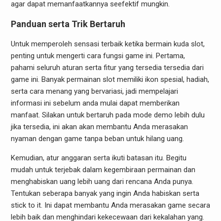
agar dapat memanfaatkannya seefektif mungkin.
Panduan serta Trik Bertaruh
Untuk memperoleh sensasi terbaik ketika bermain kuda slot,
penting untuk mengerti cara fungsi game ini. Pertama,
pahami seluruh aturan serta fitur yang tersedia tersedia dari
game ini. Banyak permainan slot memiliki ikon spesial, hadiah,
serta cara menang yang bervariasi, jadi mempelajari
informasi ini sebelum anda mulai dapat memberikan
manfaat. Silakan untuk bertaruh pada mode demo lebih dulu
jika tersedia, ini akan akan membantu Anda merasakan
nyaman dengan game tanpa beban untuk hilang uang.
Kemudian, atur anggaran serta ikuti batasan itu. Begitu
mudah untuk terjebak dalam kegembiraan permainan dan
menghabiskan uang lebih uang dari rencana Anda punya.
Tentukan seberapa banyak yang ingin Anda habiskan serta
stick to it. Ini dapat membantu Anda merasakan game secara
lebih baik dan menghindari kekecewaan dari kekalahan yang.