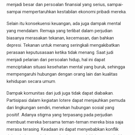
menjadi besar dan persoalan finansial yang serius, sampai-
sampai mempertaruhkan kestabilan ekonomi pribadi mereka.
Selain itu konsekuensi keuangan, ada juga dampak mental
yang mendalam. Remaja yang terlibat dalam perjudian
biasanya merasakan tekanan, kecemasan, dan bahkan
depresi. Tekanan untuk menang seringkali mengakibatkan
perasaan keputusasaan ketika tidak menang. Saat judi
menjadi pelarian dari persoalan hidup, hal ini dapat
menciptakan situasi kesehatan mental yang buruk, sehingga
mempengaruhi hubungan dengan orang lain dan kualitas
kehidupan secara umum.
Dampak komunitas dari judi juga tidak dapat diabaikan.
Partisipasi dalam kegiatan lotere dapat menjauhkan pemuda
dari lingkungan sendiri, menekan hubungan sosial yang
positif. Adanya stigma yang terpasang pada perjudian
membuat mereka bersama teman-teman mereka bisa saja
merasa terasing. Keadaan ini dapat menyebabkan konflik