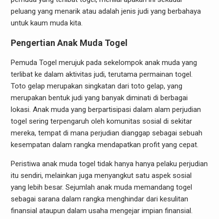
peluang yang menarik atau adalah jenis judi yang berbahaya
untuk kaum muda kita.
Pengertian Anak Muda Togel
Pemuda Togel merujuk pada sekelompok anak muda yang
terlibat ke dalam aktivitas judi, terutama permainan togel.
Toto gelap merupakan singkatan dari toto gelap, yang
merupakan bentuk judi yang banyak diminati di berbagai
lokasi. Anak muda yang berpartisipasi dalam alam perjudian
togel sering terpengaruh oleh komunitas sosial di sekitar
mereka, tempat di mana perjudian dianggap sebagai sebuah
kesempatan dalam rangka mendapatkan profit yang cepat.
Peristiwa anak muda togel tidak hanya hanya pelaku perjudian
itu sendiri, melainkan juga menyangkut satu aspek sosial
yang lebih besar. Sejumlah anak muda memandang togel
sebagai sarana dalam rangka menghindar dari kesulitan
finansial ataupun dalam usaha mengejar impian finansial.