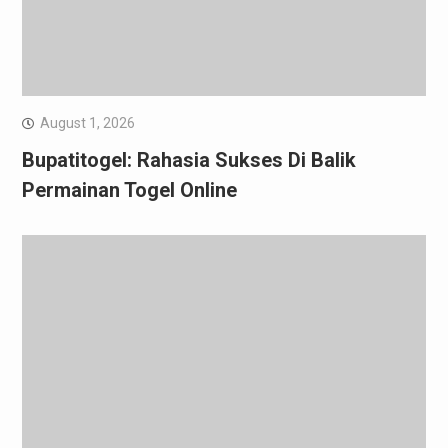
August 1, 2026
Bupatitogel: Rahasia Sukses Di Balik
Permainan Togel Online