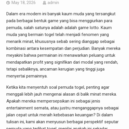
May 18, 2026
admin
Dalam era modern ini banyak kaum muda yang tersangkut
pada berbagai bentuk game yang bisa menggiurkan para
pemuda, salah satunya adalah adalah game lotto. Kaum
muda yang bermain togel telah menjadi fenomen yang
menarik minat, khususnya sebab sering dianggap sebagai
kombinasi antara kesempatan dan perjudian. Banyak mereka
meyakini bahwa permainan ini menawarkan peluang untuk
mendapatkan profit yang signifikan dari modal yang rendah,
tetapi sebaliknya, ancaman kerugian yang tinggi juga
menyertai pemainnya.
Ketika kita menyentuh soal pemuda togel, penting agar
menggali lebih jauh mengenai alasan di balik minat mereka.
Apakah mereka mempersepsikan ini sebagai jenis
entertainment semata, atau justru menganggapnya sebagai
jalan cepat untuk meraih kebebasan keuangan? Di dalam
tulisan ini, kami akan menyusun berbagai perspektif seputar
pemuda yang terlibat togel, menilai apakah ini sekadar