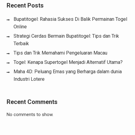
Recent Posts
Bupatitogel: Rahasia Sukses Di Balik Permainan Togel
Online
Strategi Cerdas Bermain Bupatitogel: Tips dan Trik
Terbaik
Tips dan Trik Memahami Pengeluaran Macau
Togel: Kenapa Supertogel Menjadi Alternatif Utama?
Maha 4D: Peluang Emas yang Berharga dalam dunia
Industri Lotere
Recent Comments
No comments to show.