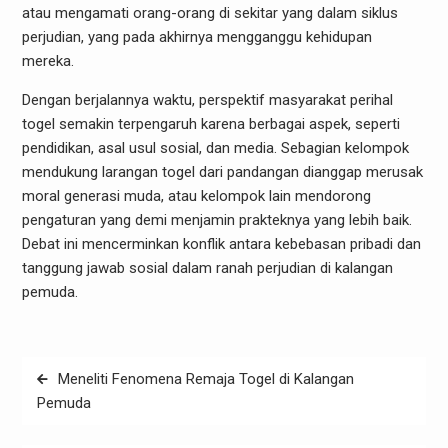
atau mengamati orang-orang di sekitar yang dalam siklus
perjudian, yang pada akhirnya mengganggu kehidupan
mereka.
Dengan berjalannya waktu, perspektif masyarakat perihal
togel semakin terpengaruh karena berbagai aspek, seperti
pendidikan, asal usul sosial, dan media. Sebagian kelompok
mendukung larangan togel dari pandangan dianggap merusak
moral generasi muda, atau kelompok lain mendorong
pengaturan yang demi menjamin prakteknya yang lebih baik.
Debat ini mencerminkan konflik antara kebebasan pribadi dan
tanggung jawab sosial dalam ranah perjudian di kalangan
pemuda.
Post
Meneliti Fenomena Remaja Togel di Kalangan
navigation
Pemuda