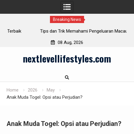
Breaking News
aik
Tips dan Trik Memahami Pengeluaran Macau
08 Aug, 2026
Skip
nextlevellifestyles.com
to
content
Home
2026
May
Anak Muda Togel: Opsi atau Perjudian?
Anak Muda Togel: Opsi atau Perjudian?