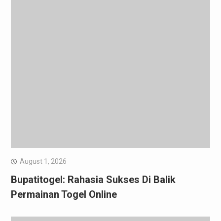
August 1, 2026
Bupatitogel: Rahasia Sukses Di Balik
Permainan Togel Online