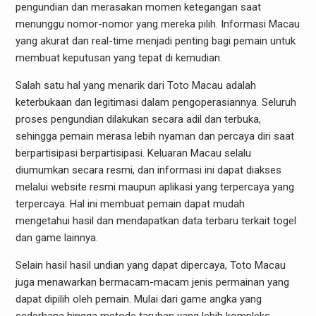
pengundian dan merasakan momen ketegangan saat
menunggu nomor-nomor yang mereka pilih. Informasi Macau
yang akurat dan real-time menjadi penting bagi pemain untuk
membuat keputusan yang tepat di kemudian.
Salah satu hal yang menarik dari Toto Macau adalah
keterbukaan dan legitimasi dalam pengoperasiannya. Seluruh
proses pengundian dilakukan secara adil dan terbuka,
sehingga pemain merasa lebih nyaman dan percaya diri saat
berpartisipasi berpartisipasi. Keluaran Macau selalu
diumumkan secara resmi, dan informasi ini dapat diakses
melalui website resmi maupun aplikasi yang terpercaya yang
terpercaya. Hal ini membuat pemain dapat mudah
mengetahui hasil dan mendapatkan data terbaru terkait togel
dan game lainnya.
Selain hasil hasil undian yang dapat dipercaya, Toto Macau
juga menawarkan bermacam-macam jenis permainan yang
dapat dipilih oleh pemain. Mulai dari game angka yang