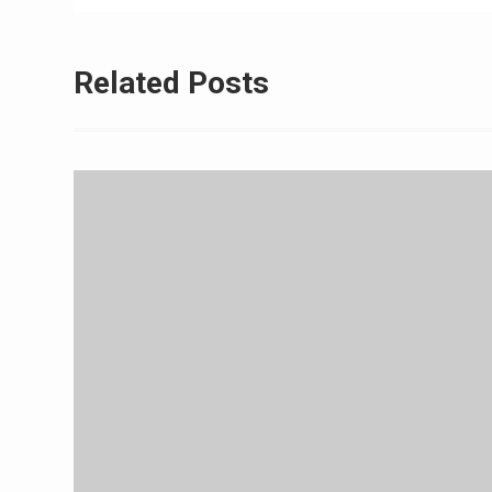
navigation
Related Posts