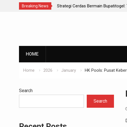
rdas Bermain Bupatitogel: Tips dan Trik
Tips dan Trik Memah
Breaking News
Skip
to
content
HOME
Home
2026
January
HK Pools: Pusat Keber
Search
Search
Recent Posts