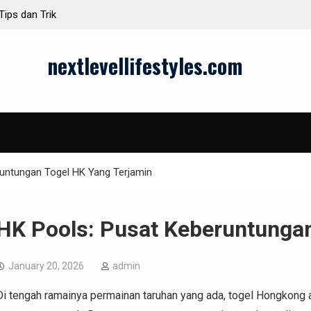
ami Pengeluaran Macau
Togel: Kenapa Supertogel Menjad
nextlevellifestyles.com
untungan Togel HK Yang Terjamin
HK Pools: Pusat Keberuntungan
January 20, 2026
admin
Di tengah ramainya permainan taruhan yang ada, togel Hongkong