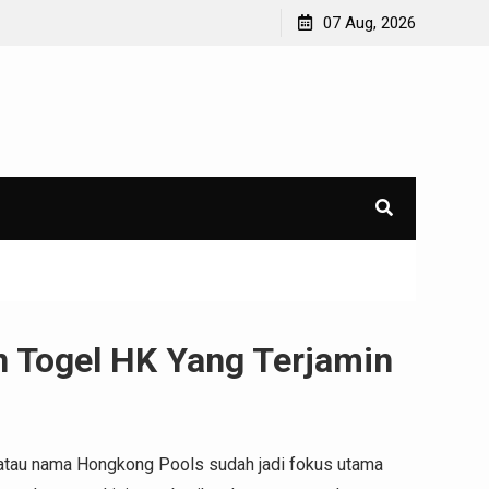
i Alternatif Utama?
Bupatitogel: Rahasia Sukses Di Balik Perm
07 Aug, 2026
Online
 Togel HK Yang Terjamin
 atau nama Hongkong Pools sudah jadi fokus utama