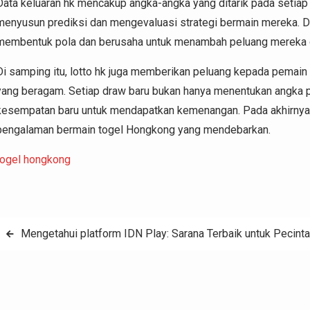
Data keluaran hk mencakup angka-angka yang ditarik pada setiap 
menyusun prediksi dan mengevaluasi strategi bermain mereka. D
membentuk pola dan berusaha untuk menambah peluang mereka d
Di samping itu, lotto hk juga memberikan peluang kepada pemain
yang beragam. Setiap draw baru bukan hanya menentukan angka 
kesempatan baru untuk mendapatkan kemenangan. Pada akhirnya, d
pengalaman bermain togel Hongkong yang mendebarkan.
togel hongkong
Post
Mengetahui platform IDN Play: Sarana Terbaik untuk Pecint
navigation