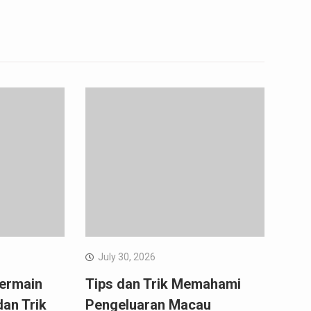
July 30, 2026
Bermain
Tips dan Trik Memahami
dan Trik
Pengeluaran Macau