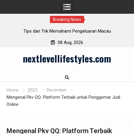
Breaking News
aik
Tips dan Trik Memahami Pengeluaran Macau
08 Aug, 2026
Skip
nextlevellifestyles.com
to
content
Home
2025
December
Mengenal Pkv QQ: Platform Terbaik untuk Penggemar Judi
Online
Mengenal Pkv QQ: Platform Terbaik