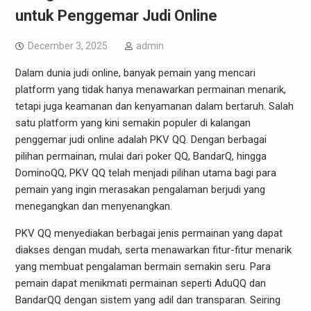
untuk Penggemar Judi Online
December 3, 2025
admin
Dalam dunia judi online, banyak pemain yang mencari
platform yang tidak hanya menawarkan permainan menarik,
tetapi juga keamanan dan kenyamanan dalam bertaruh. Salah
satu platform yang kini semakin populer di kalangan
penggemar judi online adalah PKV QQ. Dengan berbagai
pilihan permainan, mulai dari poker QQ, BandarQ, hingga
DominoQQ, PKV QQ telah menjadi pilihan utama bagi para
pemain yang ingin merasakan pengalaman berjudi yang
menegangkan dan menyenangkan.
PKV QQ menyediakan berbagai jenis permainan yang dapat
diakses dengan mudah, serta menawarkan fitur-fitur menarik
yang membuat pengalaman bermain semakin seru. Para
pemain dapat menikmati permainan seperti AduQQ dan
BandarQQ dengan sistem yang adil dan transparan. Seiring