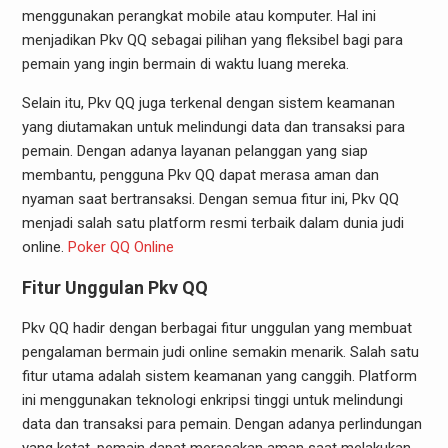
menggunakan perangkat mobile atau komputer. Hal ini
menjadikan Pkv QQ sebagai pilihan yang fleksibel bagi para
pemain yang ingin bermain di waktu luang mereka.
Selain itu, Pkv QQ juga terkenal dengan sistem keamanan
yang diutamakan untuk melindungi data dan transaksi para
pemain. Dengan adanya layanan pelanggan yang siap
membantu, pengguna Pkv QQ dapat merasa aman dan
nyaman saat bertransaksi. Dengan semua fitur ini, Pkv QQ
menjadi salah satu platform resmi terbaik dalam dunia judi
online.
Poker QQ Online
Fitur Unggulan Pkv QQ
Pkv QQ hadir dengan berbagai fitur unggulan yang membuat
pengalaman bermain judi online semakin menarik. Salah satu
fitur utama adalah sistem keamanan yang canggih. Platform
ini menggunakan teknologi enkripsi tinggi untuk melindungi
data dan transaksi para pemain. Dengan adanya perlindungan