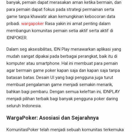
banyak, pemain dapat merasakan aman ketika bermain, dan
para pemain dapat fokus pada strategi permainan serta
game tanpa khawatir akan kemungkinan kebocoran data
pribadi.
wargapoker
Rasa yakin ini amat penting dalam
membangun komunitas pemain setia aktif serta aktif di
IDNPOKER.
Dalam seg aksesibilitas, IDN Play menawarkan aplikasi yang
mudah sangat dipakai pada berbagai perangkat, baik itu di
komputer atau smartphone. Hal ini membuat para pemain
agar bermain game poker kapan saja dan kapan saja tanpa
batasan batas. Desain UI yang bagi pengguna juga turut
membuat pengalaman game menjadi semakin menarik,
bahkan bagi pembaru. Dengan semua keleftan ini, IDNPLAY
menjadi pilihan terbaik bagi banyak pengguna poker daring
seluruh Indonesia.
WargaPoker: Asosiasi dan Sejarahnya
KomunitasPoker telah menjadi sebuah komunitas terkemuka