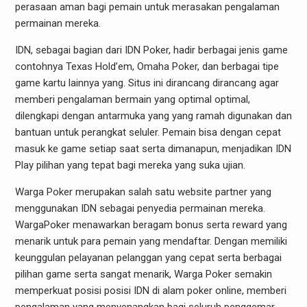
perasaan aman bagi pemain untuk merasakan pengalaman
permainan mereka.
IDN, sebagai bagian dari IDN Poker, hadir berbagai jenis game
contohnya Texas Hold’em, Omaha Poker, dan berbagai tipe
game kartu lainnya yang. Situs ini dirancang dirancang agar
memberi pengalaman bermain yang optimal optimal,
dilengkapi dengan antarmuka yang yang ramah digunakan dan
bantuan untuk perangkat seluler. Pemain bisa dengan cepat
masuk ke game setiap saat serta dimanapun, menjadikan IDN
Play pilihan yang tepat bagi mereka yang suka ujian.
Warga Poker merupakan salah satu website partner yang
menggunakan IDN sebagai penyedia permainan mereka.
WargaPoker menawarkan beragam bonus serta reward yang
menarik untuk para pemain yang mendaftar. Dengan memiliki
keunggulan pelayanan pelanggan yang cepat serta berbagai
pilihan game serta sangat menarik, Warga Poker semakin
memperkuat posisi posisi IDN di alam poker online, memberi