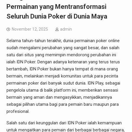
Permainan yang Mentransformasi
Seluruh Dunia Poker di Dunia Maya
November 12, 2025
admin
Selama tahun-tahun terakhir, dunia permainan poker online
sudah mengalami perubahan yang sangat besar, dan salah
satu dari situs yang memimpin mendorong perubahan ini
ialah IDN Poker. Dengan adanya ketenaran yang terus terus
bertambah, IDN Poker bukan hanya tempat di mana orang
bermain, melainkan menjadi komunitas untuk para pecinta
permainan poker dari banyak sudut dunia. IDN Play, sebagai
pengelola utama di balik platform ini, memberikan sensasi
bermain yang aman dan mengasyikkan, menjadikannya
sebagai pilihan utama bagi para pemain baru maupun para
profesional.
Salah satu dari keunggulan dari IDN Poker ialah kemampuan
untuk mengaitkan para pemain dari berbagai berbagai negara,