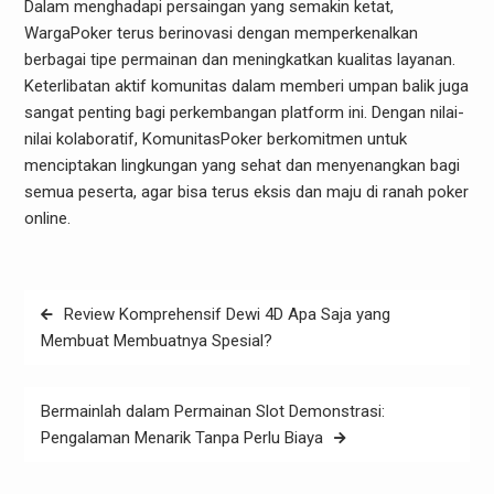
Dalam menghadapi persaingan yang semakin ketat,
WargaPoker terus berinovasi dengan memperkenalkan
berbagai tipe permainan dan meningkatkan kualitas layanan.
Keterlibatan aktif komunitas dalam memberi umpan balik juga
sangat penting bagi perkembangan platform ini. Dengan nilai-
nilai kolaboratif, KomunitasPoker berkomitmen untuk
menciptakan lingkungan yang sehat dan menyenangkan bagi
semua peserta, agar bisa terus eksis dan maju di ranah poker
online.
Post
Review Komprehensif Dewi 4D Apa Saja yang
navigation
Membuat Membuatnya Spesial?
Bermainlah dalam Permainan Slot Demonstrasi:
Pengalaman Menarik Tanpa Perlu Biaya