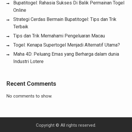
Bupatitogel: Rahasia Sukses Di Balik Permainan Togel
Online
Strategi Cerdas Bermain Bupatitogel: Tips dan Trik
Terbaik
Tips dan Trik Memahami Pengeluaran Macau
Togel: Kenapa Supertogel Menjadi Alternatif Utama?
Maha 4D: Peluang Emas yang Berharga dalam dunia
Industri Lotere
Recent Comments
No comments to show.
Copyright © All rights reserved.