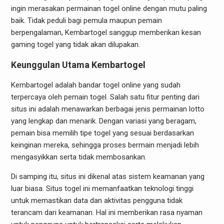
ingin merasakan permainan togel online dengan mutu paling
baik. Tidak peduli bagi pemula maupun pemain
berpengalaman, Kembartogel sanggup memberikan kesan
gaming togel yang tidak akan dilupakan.
Keunggulan Utama Kembartogel
Kembartogel adalah bandar togel online yang sudah
terpercaya oleh pemain togel. Salah satu fitur penting dari
situs ini adalah menawarkan berbagai jenis permainan lotto
yang lengkap dan menarik. Dengan variasi yang beragam,
pemain bisa memilih tipe togel yang sesuai berdasarkan
keinginan mereka, sehingga proses bermain menjadi lebih
mengasyikkan serta tidak membosankan.
Di samping itu, situs ini dikenal atas sistem keamanan yang
luar biasa. Situs togel ini memanfaatkan teknologi tinggi
untuk memastikan data dan aktivitas pengguna tidak
terancam dari keamanan. Hal ini memberikan rasa nyaman