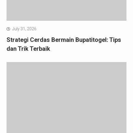
July 31, 2026
Strategi Cerdas Bermain Bupatitogel: Tips
dan Trik Terbaik