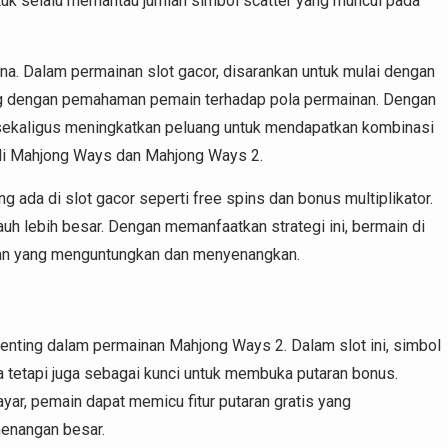
tuk selalu memantau jumlah simbol scatter yang muncul pada
ana. Dalam permainan slot gacor, disarankan untuk mulai dengan
ing dengan pemahaman pemain terhadap pola permainan. Dengan
n sekaligus meningkatkan peluang untuk mendapatkan kombinasi
di Mahjong Ways dan Mahjong Ways 2.
ang ada di slot gacor seperti free spins dan bonus multiplikator.
uh lebih besar. Dengan memanfaatkan strategi ini, bermain di
aman yang menguntungkan dan menyenangkan.
penting dalam permainan Mahjong Ways 2. Dalam slot ini, simbol
a tetapi juga sebagai kunci untuk membuka putaran bonus.
ayar, pemain dapat memicu fitur putaran gratis yang
enangan besar.