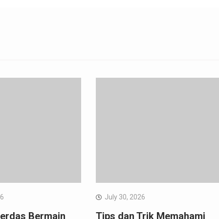
26
July 30, 2026
Cerdas Bermain
Tips dan Trik Memahami