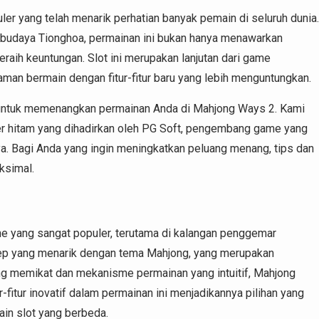
er yang telah menarik perhatian banyak pemain di seluruh dunia.
 budaya Tionghoa, permainan ini bukan hanya menawarkan
raih keuntungan. Slot ini merupakan lanjutan dari game
an bermain dengan fitur-fitur baru yang lebih menguntungkan.
ik untuk memenangkan permainan Anda di Mahjong Ways 2. Kami
tter hitam yang dihadirkan oleh PG Soft, pengembang game yang
ya. Bagi Anda yang ingin meningkatkan peluang menang, tips dan
ksimal.
ne yang sangat populer, terutama di kalangan penggemar
sep yang menarik dengan tema Mahjong, yang merupakan
ang memikat dan mekanisme permainan yang intuitif, Mahjong
-fitur inovatif dalam permainan ini menjadikannya pilihan yang
in slot yang berbeda.