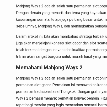
Mahjong Ways 2 adalah salah satu permainan slot popul
Dengan desain yang menarik dan tema yang kaya akan
kesenangan semata, tetapi juga peluang besar untuk me
sebelumnya, Mahjong Ways, dan meningkatkan pengalam
Dalam artikel ini, kita akan membahas strategi terba
juga akan menjelajahi konsep slot gacor dan slot sca
telah terkenal dengan inovasi dan kualitas permainann
trik ini akan sangat berguna untuk meraih hasil yang ma
Memahami Mahjong Ways 2
Mahjong Ways 2 adalah salah satu permainan slot onli
permainan slot gacor. Permainan ini menawarkan kon
permainan tradisional asal Tiongkok. Dengan grafis y
Ways 2 berhasil menarik perhatian banyak pemain. Fitur
tepat bagi mereka yang ingin merasakan sensasi berma