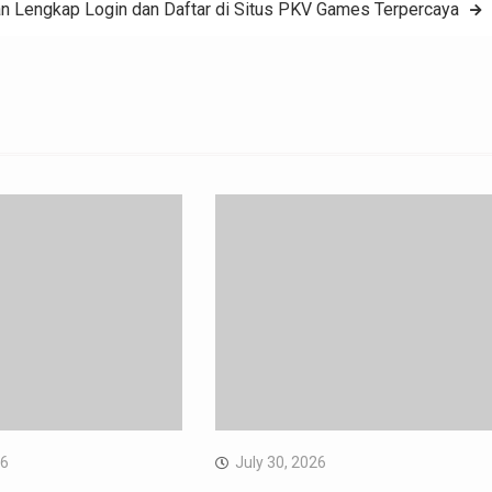
n Lengkap Login dan Daftar di Situs PKV Games Terpercaya
26
July 30, 2026