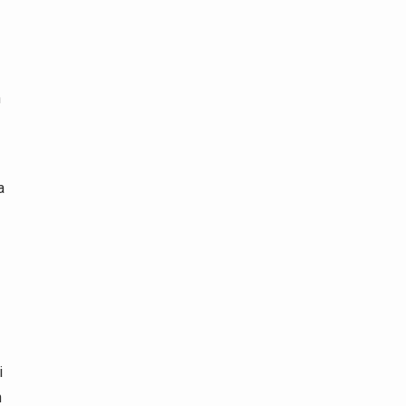
n
a
i
n