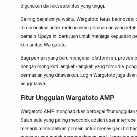
digunakan dan aksesibilitas yang tinggi.
Seiring berjalannya waktu, Wargatoto terus berinova
direncanakan untuk meluncurkan pembaruan yang lebih 
pemain. Upaya ini bertujuan untuk menjaga kepuasan p
komunitas Wargatoto.
Bagi pemain yang baru mengenal platform ini, proses 
dengan mengikuti langkah-langkah yang tersedia, pen
permainan yang ditawarkan. Login Wargatoto juga dir
anggotanya.
Fitur Unggulan Wargatoto AMP
Wargatoto AMP menghadirkan berbagai fitur unggulan 
Salah satu yang paling mencolok adalah user interface
menarik memudahkan pemain untuk menavigasi berbaga