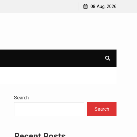
ama?
Bupatitogel: Rahasia Sukses Di Balik Permainan Togel
08 Aug, 2026
Online
Search
Search
Recent Posts