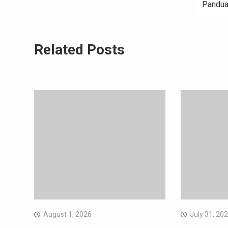
Pandua
Related Posts
August 1, 2026
July 31, 20